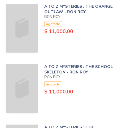
A TO Z MYSTERIES : THE ORANGE
OUTLAW - RON ROY
RON ROY
agotado
$ 11,000.00
A TO Z MYSTERIES : THE SCHOOL
SKELETON - RON ROY
RON ROY
agotado
$ 11,000.00
A TO Z MYSTERIES : THE