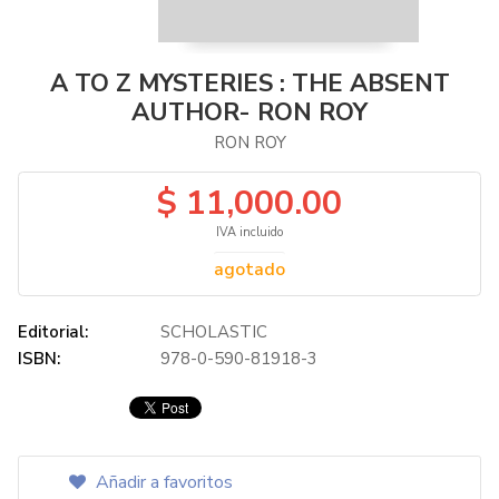
A TO Z MYSTERIES : THE ABSENT
AUTHOR- RON ROY
RON ROY
$ 11,000.00
IVA incluido
agotado
Editorial:
SCHOLASTIC
ISBN:
978-0-590-81918-3
Añadir a favoritos