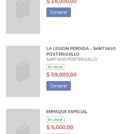
$ 18,000.00
Comprar
LA LEGION PERDIDA - SANTIAGO
POSTERGUILLO
SANTIAGO POSTERGUILLO
En stock
$ 59,000.00
Comprar
EMPAQUE ESPECIAL
En stock
$ 5,000.00