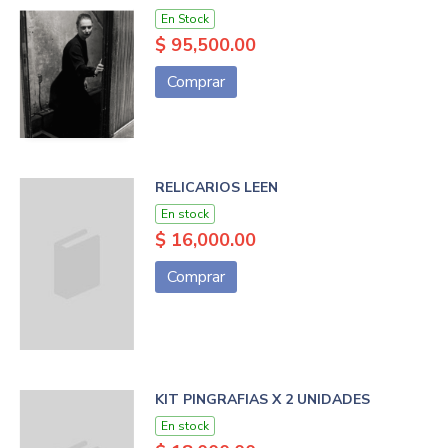
En Stock
$ 95,500.00
Comprar
RELICARIOS LEEN
En stock
$ 16,000.00
Comprar
KIT PINGRAFIAS X 2 UNIDADES
En stock