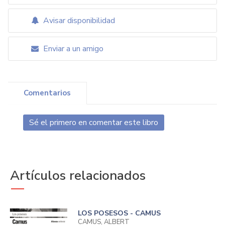
Avisar disponibilidad
Enviar a un amigo
Comentarios
Sé el primero en comentar este libro
Artículos relacionados
LOS POSESOS - CAMUS
CAMUS, ALBERT