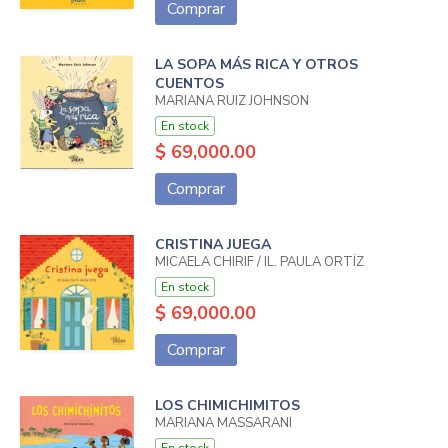
Comprar
LA SOPA MÁS RICA Y OTROS
CUENTOS
MARIANA RUIZ JOHNSON
En stock
$ 69,000.00
Comprar
CRISTINA JUEGA
MICAELA CHIRIF / IL. PAULA ORTÍZ
En stock
$ 69,000.00
Comprar
LOS CHIMICHIMITOS
MARIANA MASSARANI