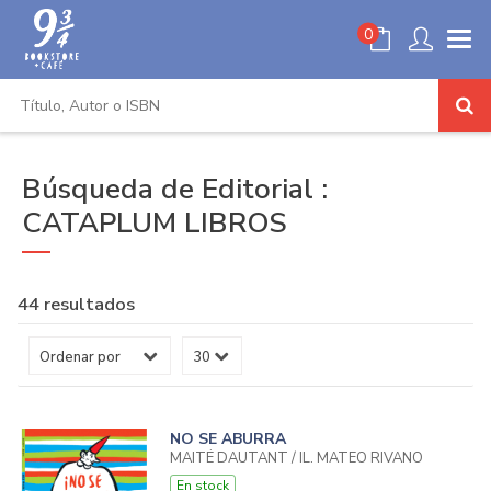
0
Búsqueda de Editorial :
CATAPLUM LIBROS
44 resultados
NO SE ABURRA
MAITÉ DAUTANT / IL. MATEO RIVANO
En stock