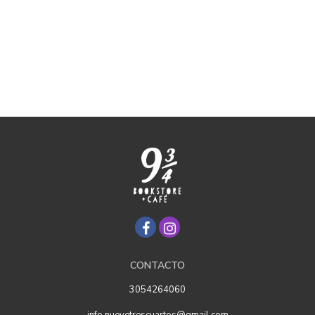
CONTACTO
3054264060