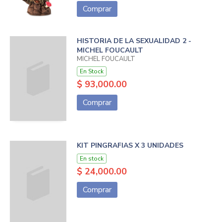
Comprar
HISTORIA DE LA SEXUALIDAD 2 -
MICHEL FOUCAULT
MICHEL FOUCAULT
En Stock
$ 93,000.00
Comprar
KIT PINGRAFIAS X 3 UNIDADES
En stock
$ 24,000.00
Comprar