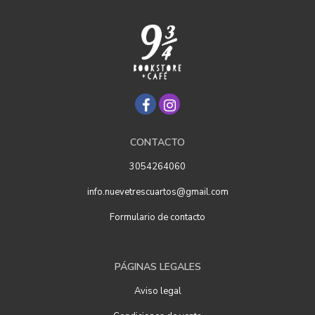
CONTACTO
3054264060
info.nuevetrescuartos@gmail.com
Formulario de contacto
PÁGINAS LEGALES
Aviso legal