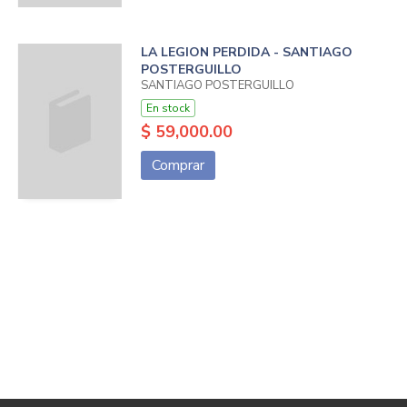
LA LEGION PERDIDA - SANTIAGO
POSTERGUILLO
SANTIAGO POSTERGUILLO
En stock
$ 59,000.00
Comprar