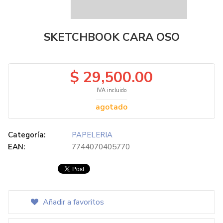
SKETCHBOOK CARA OSO
$ 29,500.00
IVA incluido
agotado
Categoría:
PAPELERIA
EAN:
7744070405770
Añadir a favoritos