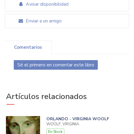
Avisar disponibilidad
Enviar a un amigo
Comentarios
Sé el primero en comentar este libro
Artículos relacionados
ORLANDO - VIRGINIA WOOLF
WOOLF, VIRGINIA
En Stock