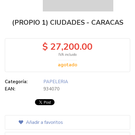
(PROPIO 1) CIUDADES - CARACAS
$ 27,200.00
IVA incluido
agotado
Categoría:
PAPELERIA
EAN:
934070
Añadir a favoritos