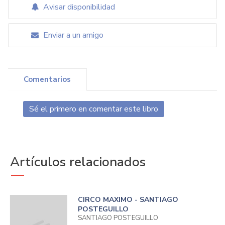
Avisar disponibilidad
Enviar a un amigo
Comentarios
Sé el primero en comentar este libro
Artículos relacionados
CIRCO MAXIMO - SANTIAGO
POSTEGUILLO
SANTIAGO POSTEGUILLO