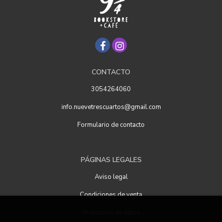
CONTACTO
3054264060
info.nuevetrescuartos@gmail.com
Formulario de contacto
PÁGINAS LEGALES
Aviso legal
Condiciones de venta
Protección de datos