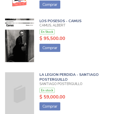
Comprar
LOS POSESOS - CAMUS
CAMUS, ALBERT
En Stock
$ 95,500.00
Comprar
LA LEGION PERDIDA - SANTIAGO
POSTERGUILLO
SANTIAGO POSTERGUILLO
En stock
$ 59,000.00
Comprar