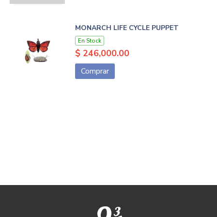
MONARCH LIFE CYCLE PUPPET
En Stock
$ 246,000.00
Comprar