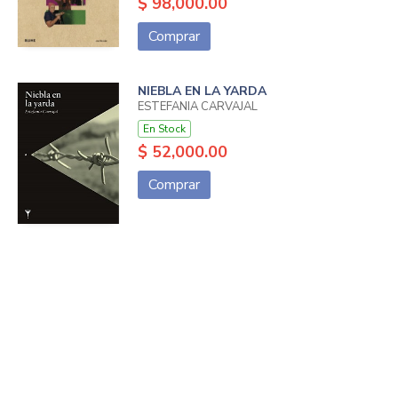
$ 98,000.00
Comprar
NIEBLA EN LA YARDA
ESTEFANIA CARVAJAL
En Stock
$ 52,000.00
Comprar