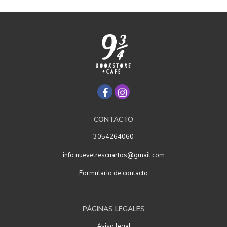
CONTACTO
3054264060
info.nuevetrescuartos@gmail.com
Formulario de contacto
PÁGINAS LEGALES
Aviso legal