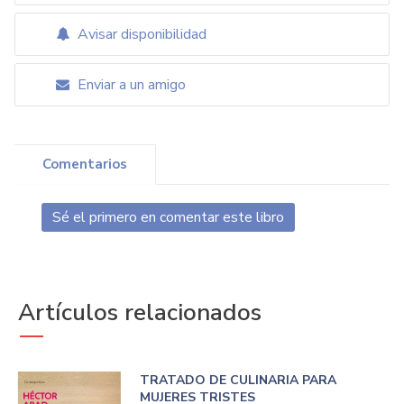
Avisar disponibilidad
Enviar a un amigo
Comentarios
Sé el primero en comentar este libro
Artículos relacionados
TRATADO DE CULINARIA PARA
MUJERES TRISTES