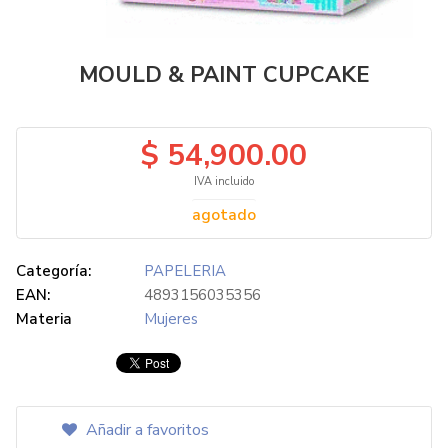
MOULD & PAINT CUPCAKE
$ 54,900.00
IVA incluido
agotado
Categoría:
PAPELERIA
EAN:
4893156035356
Materia
Mujeres
Añadir a favoritos