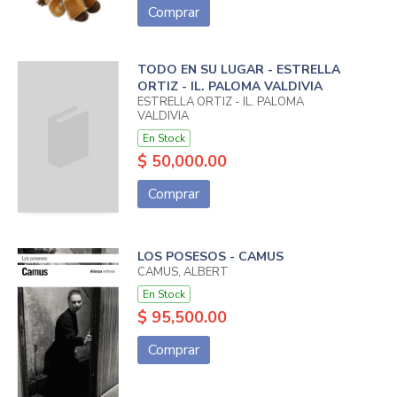
Comprar
TODO EN SU LUGAR - ESTRELLA
ORTIZ - IL. PALOMA VALDIVIA
ESTRELLA ORTIZ - IL. PALOMA
VALDIVIA
En Stock
$ 50,000.00
Comprar
LOS POSESOS - CAMUS
CAMUS, ALBERT
En Stock
$ 95,500.00
Comprar