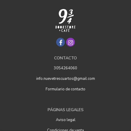
CONTACTO
3054264060
info.nuevetrescuartos@gmail.com
Formulario de contacto
PÁGINAS LEGALES
Aviso legal
Condiciones de venta