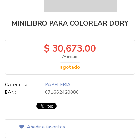
MINILIBRO PARA COLOREAR DORY
$ 30,673.00
IVA incluido
agotado
Categoría:
PAPELERIA
EAN:
071662420086
Añadir a favoritos