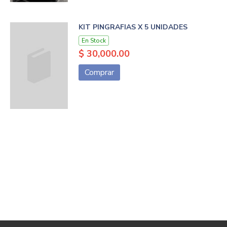
KIT PINGRAFIAS X 5 UNIDADES
En Stock
$ 30,000.00
Comprar