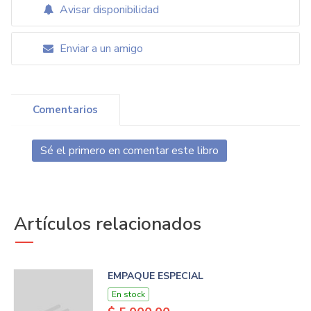
Avisar disponibilidad
Enviar a un amigo
Comentarios
Sé el primero en comentar este libro
Artículos relacionados
EMPAQUE ESPECIAL
En stock