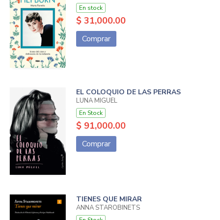
En stock
$ 31,000.00
Comprar
EL COLOQUIO DE LAS PERRAS
LUNA MIGUEL
En Stock
$ 91,000.00
Comprar
TIENES QUE MIRAR
ANNA STAROBINETS
En Stock