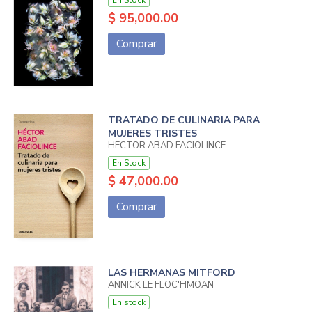
$ 95,000.00
Comprar
TRATADO DE CULINARIA PARA
MUJERES TRISTES
HECTOR ABAD FACIOLINCE
En Stock
$ 47,000.00
Comprar
LAS HERMANAS MITFORD
ANNICK LE FLOC'HMOAN
En stock