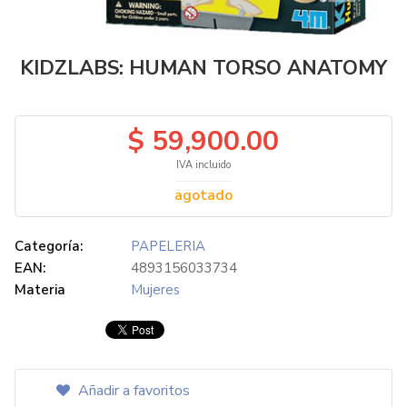
KIDZLABS: HUMAN TORSO ANATOMY
$ 59,900.00
IVA incluido
agotado
Categoría:
PAPELERIA
EAN:
4893156033734
Materia
Mujeres
Añadir a favoritos