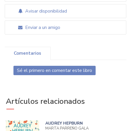
Avisar disponibilidad
Enviar a un amigo
Comentarios
Sé el primero en comentar este libro
Artículos relacionados
AUDREY HEPBURN
MARTA PARREÑO GALA