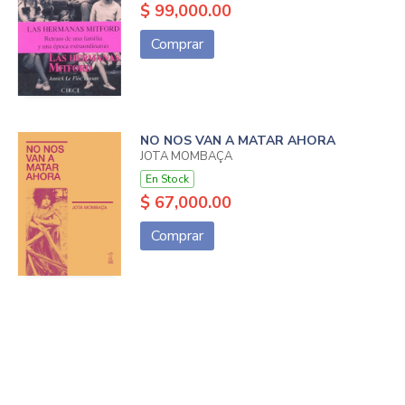
$ 99,000.00
Comprar
NO NOS VAN A MATAR AHORA
JOTA MOMBAÇA
En Stock
$ 67,000.00
Comprar