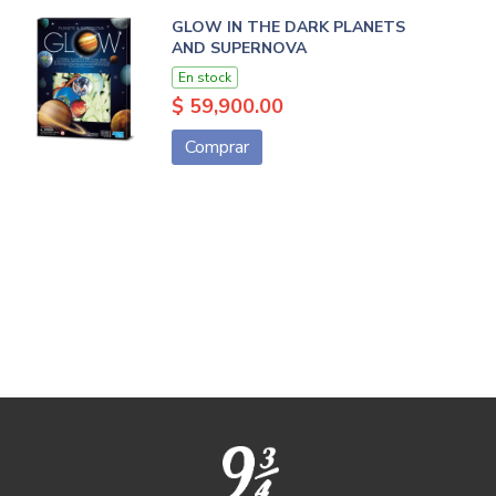
GLOW IN THE DARK PLANETS
AND SUPERNOVA
En stock
$ 59,900.00
Comprar