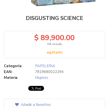
DISGUSTING SCIENCE
$ 89,900.00
IVA incluido
agotado
Categoría:
PAPELERIA
EAN:
7819680022294
Materia
Mujeres
Añadir a favoritos