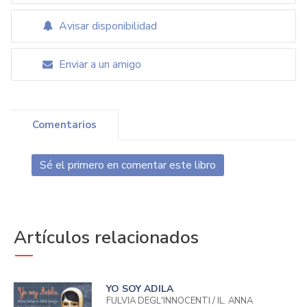
Avisar disponibilidad
Enviar a un amigo
Comentarios
Sé el primero en comentar este libro
Artículos relacionados
YO SOY ADILA
FULVIA DEGL'INNOCENTI / IL. ANNA