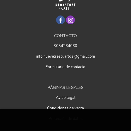
CONTACTO
3054264060
info.nuevetrescuartos@gmail.com
Formulario de contacto
PÁGINAS LEGALES
Aviso legal
Condiciones de venta
Protección de datos