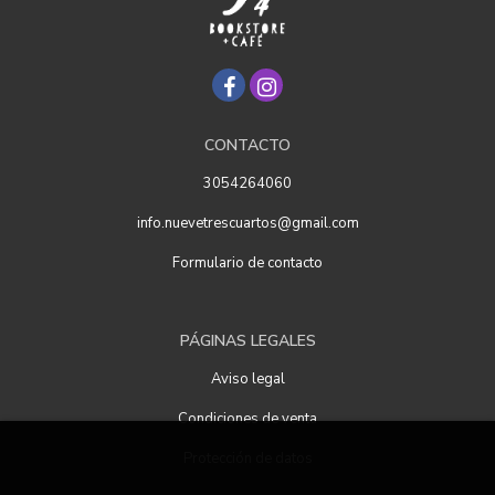
CONTACTO
3054264060
info.nuevetrescuartos@gmail.com
Formulario de contacto
PÁGINAS LEGALES
Aviso legal
Condiciones de venta
Protección de datos