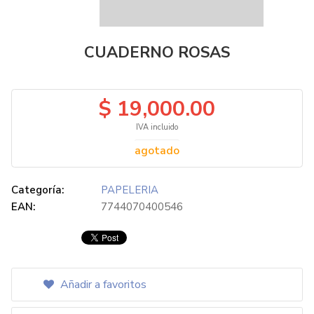
CUADERNO ROSAS
$ 19,000.00
IVA incluido
agotado
Categoría:
PAPELERIA
EAN:
7744070400546
Añadir a favoritos