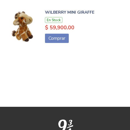
WILBERRY MINI GIRAFFE
En Stock
$ 59,900.00
Comprar