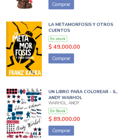
Comprar
LA METAMORFOSIS Y OTROS
CUENTOS
En stock
$ 49,000.00
Comprar
UN LIBRO PARA COLOREAR - IL.
ANDY WARHOL
WARHOL, ANDY
En Stock
$ 89,000.00
Comprar