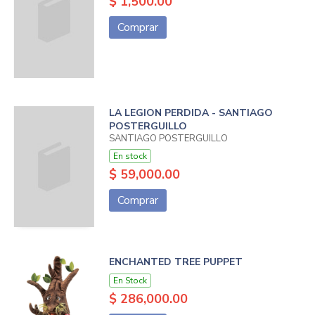
$ 1,500.00
Comprar
LA LEGION PERDIDA - SANTIAGO
POSTERGUILLO
SANTIAGO POSTERGUILLO
En stock
$ 59,000.00
Comprar
ENCHANTED TREE PUPPET
En Stock
$ 286,000.00