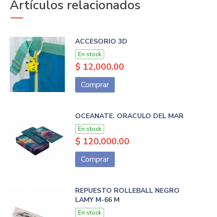
Artículos relacionados
ACCESORIO 3D
En stock
$ 12,000.00
Comprar
OCEANATE. ORACULO DEL MAR
En stock
$ 120,000.00
Comprar
REPUESTO ROLLEBALL NEGRO
LAMY M-66 M
En stock