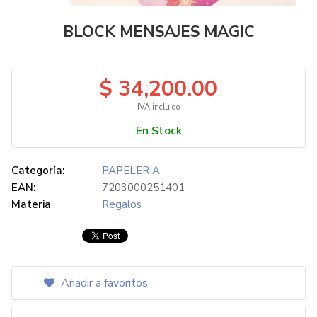
BLOCK MENSAJES MAGIC
$ 34,200.00
IVA incluido
En Stock
Categoría:
PAPELERIA
EAN:
7203000251401
Materia
Regalos
Añadir a favoritos