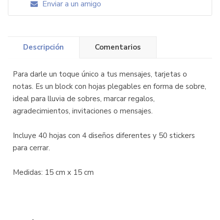
Enviar a un amigo
Descripción
Comentarios
Para darle un toque único a tus mensajes, tarjetas o
notas. Es un block con hojas plegables en forma de sobre,
ideal para lluvia de sobres, marcar regalos,
agradecimientos, invitaciones o mensajes.
Incluye 40 hojas con 4 diseños diferentes y 50 stickers
para cerrar.
Medidas: 15 cm x 15 cm