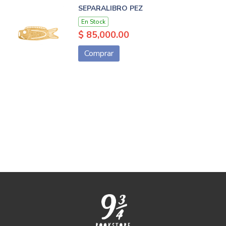
SEPARALIBRO PEZ
En Stock
$ 85,000.00
Comprar