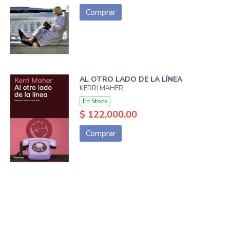
Comprar
AL OTRO LADO DE LA LÍNEA
KERRI MAHER
En Stock
$ 122,000.00
Comprar