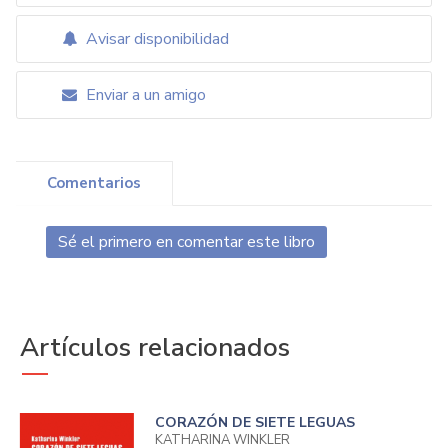
Avisar disponibilidad
Enviar a un amigo
Comentarios
Sé el primero en comentar este libro
Artículos relacionados
CORAZÓN DE SIETE LEGUAS
KATHARINA WINKLER