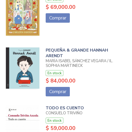
$ 69,000.00
Comprar
PEQUEÑA & GRANDE HANNAH
ARENDT
MARÍA ISABEL SÁNCHEZ VEGARA / IL.
SOPHIA MARTINECK
En stock
$ 84,000.00
Comprar
TODO ES CUENTO
CONSUELO TRIVIÑO
En stock
$ 59,000.00