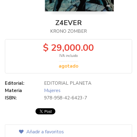
Z4EVER
KRONO ZOMBER
$ 29,000.00
IVA incluido
agotado
Editorial:
EDITORIAL PLANETA
Materia
Mujeres
ISBN:
978-958-42-6423-7
Añadir a favoritos