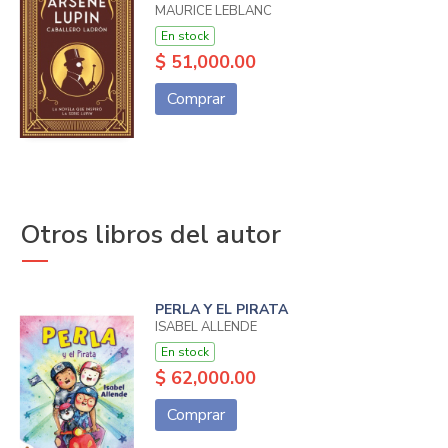
MAURICE LEBLANC
En stock
$ 51,000.00
Comprar
Otros libros del autor
PERLA Y EL PIRATA
ISABEL ALLENDE
En stock
$ 62,000.00
Comprar