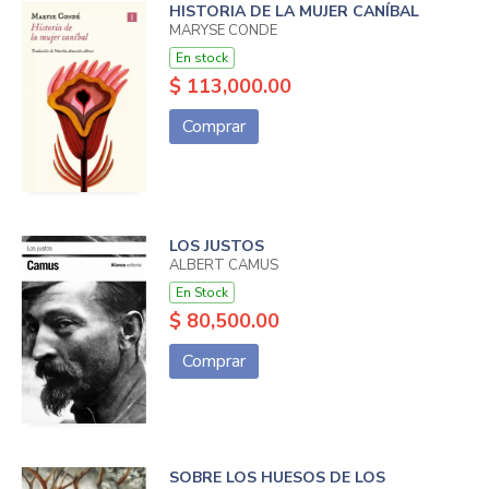
HISTORIA DE LA MUJER CANÍBAL
MARYSE CONDE
En stock
$ 113,000.00
Comprar
LOS JUSTOS
ALBERT CAMUS
En Stock
$ 80,500.00
Comprar
SOBRE LOS HUESOS DE LOS