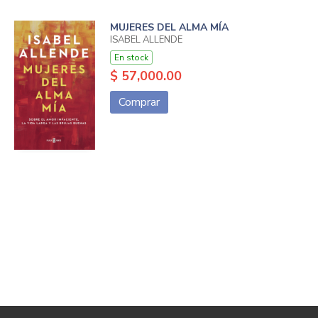
MUJERES DEL ALMA MÍA
ISABEL ALLENDE
En stock
$ 57,000.00
Comprar