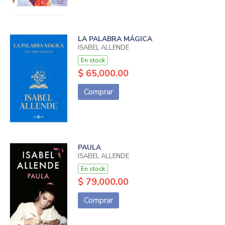
LA PALABRA MÁGICA
ISABEL ALLENDE
En stock
$ 65,000.00
Comprar
PAULA
ISABEL ALLENDE
En stock
$ 79,000.00
Comprar