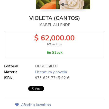
VIOLETA (CANTOS)
ISABEL ALLENDE
$ 62,000.00
IVA incluido
En Stock
Editorial:
DEBOLSILLO
Materia
Literatura y novela
ISBN:
978-628-7745-92-6
Añadir a favoritos