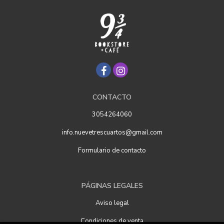
CONTACTO
3054264060
info.nuevetrescuartos@gmail.com
Formulario de contacto
PÁGINAS LEGALES
Aviso legal
Condiciones de venta