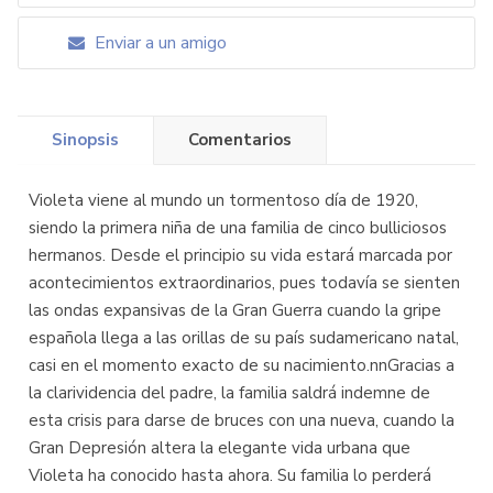
Enviar a un amigo
Sinopsis
Comentarios
Violeta viene al mundo un tormentoso día de 1920,
siendo la primera niña de una familia de cinco bulliciosos
hermanos. Desde el principio su vida estará marcada por
acontecimientos extraordinarios, pues todavía se sienten
las ondas expansivas de la Gran Guerra cuando la gripe
española llega a las orillas de su país sudamericano natal,
casi en el momento exacto de su nacimiento.nnGracias a
la clarividencia del padre, la familia saldrá indemne de
esta crisis para darse de bruces con una nueva, cuando la
Gran Depresión altera la elegante vida urbana que
Violeta ha conocido hasta ahora. Su familia lo perderá