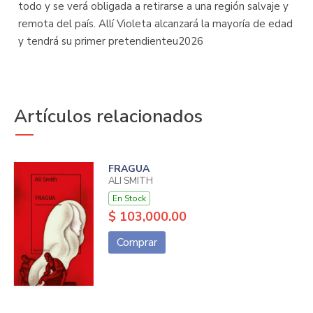
todo y se verá obligada a retirarse a una región salvaje y
remota del país. Allí Violeta alcanzará la mayoría de edad
y tendrá su primer pretendienteu2026
Artículos relacionados
FRAGUA
ALI SMITH
En Stock
$ 103,000.00
Comprar