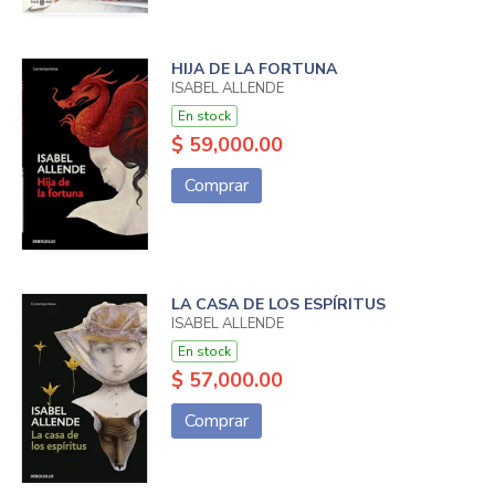
HIJA DE LA FORTUNA
ISABEL ALLENDE
En stock
$ 59,000.00
Comprar
LA CASA DE LOS ESPÍRITUS
ISABEL ALLENDE
En stock
$ 57,000.00
Comprar