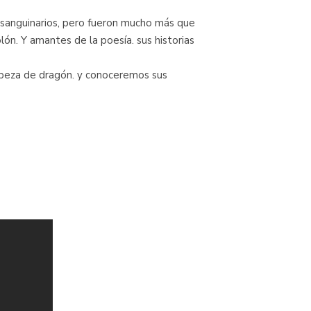
 sanguinarios, pero fueron mucho más que
n. Y amantes de la poesía. sus historias
cabeza de dragón. y conoceremos sus