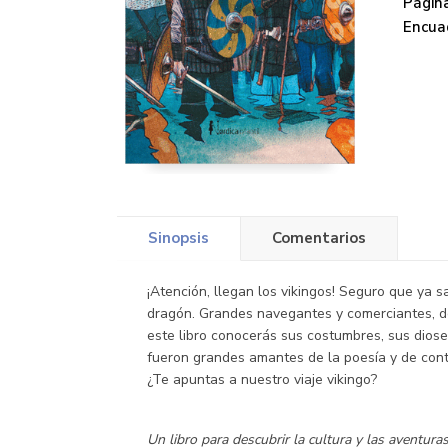
Página
Encua
Sinopsis
Comentarios
¡Atención, llegan los vikingos! Seguro que ya 
dragón. Grandes navegantes y comerciantes, des
este libro conocerás sus costumbres, sus dio
fueron grandes amantes de la poesía y de cont
¿Te apuntas a nuestro viaje vikingo?
Un libro para descubrir la cultura y las aventura