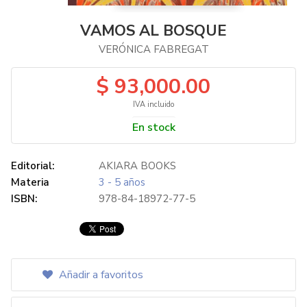
VAMOS AL BOSQUE
VERÓNICA FABREGAT
$ 93,000.00
IVA incluido
En stock
Editorial:
AKIARA BOOKS
Materia
3 - 5 años
ISBN:
978-84-18972-77-5
Añadir a favoritos