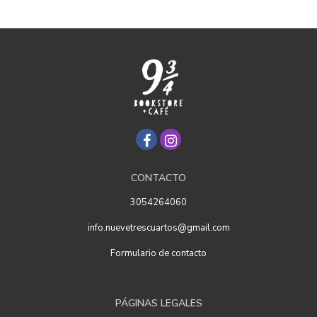
CONTACTO
3054264060
info.nuevetrescuartos@gmail.com
Formulario de contacto
PÁGINAS LEGALES