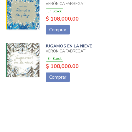
VERÓNICA FABREGAT
En Stock
$ 108,000.00
Comprar
JUGAMOS EN LA NIEVE
VERONICA FABREGAT
En Stock
$ 108,000.00
Comprar