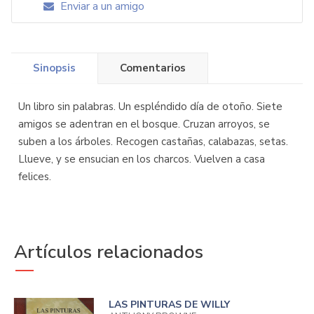
Enviar a un amigo
Sinopsis
Comentarios
Un libro sin palabras. Un espléndido día de otoño. Siete
amigos se adentran en el bosque. Cruzan arroyos, se
suben a los árboles. Recogen castañas, calabazas, setas.
Llueve, y se ensucian en los charcos. Vuelven a casa
felices.
Artículos relacionados
LAS PINTURAS DE WILLY