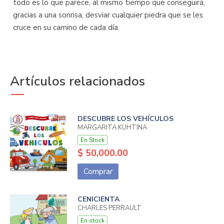
todo es lo que parece, al mismo tiempo que conseguirá,
gracias a una sonrisa, desviar cualquier piedra que se les
cruce en su camino de cada día.
Artículos relacionados
DESCUBRE LOS VEHÍCULOS
MARGARITA KUHTINA
En Stock
$ 50,000.00
Comprar
CENICIENTA
CHARLES PERRAULT
En stock