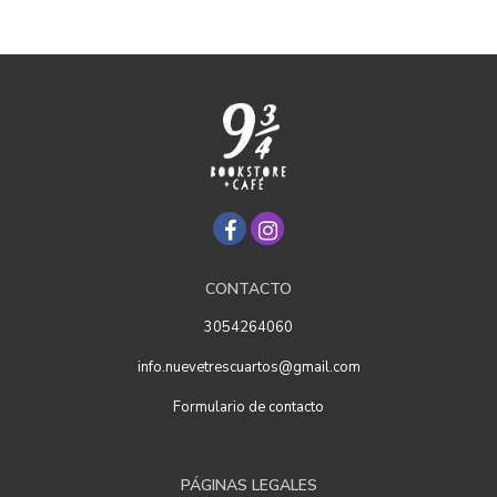
CONTACTO
3054264060
info.nuevetrescuartos@gmail.com
Formulario de contacto
PÁGINAS LEGALES