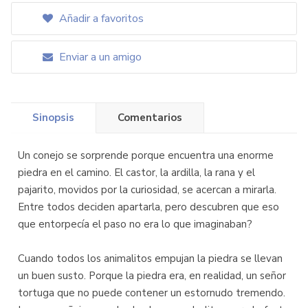
Añadir a favoritos
Enviar a un amigo
Sinopsis
Comentarios
Un conejo se sorprende porque encuentra una enorme
piedra en el camino. El castor, la ardilla, la rana y el
pajarito, movidos por la curiosidad, se acercan a mirarla.
Entre todos deciden apartarla, pero descubren que eso
que entorpecía el paso no era lo que imaginaban?
Cuando todos los animalitos empujan la piedra se llevan
un buen susto. Porque la piedra era, en realidad, un señor
tortuga que no puede contener un estornudo tremendo.