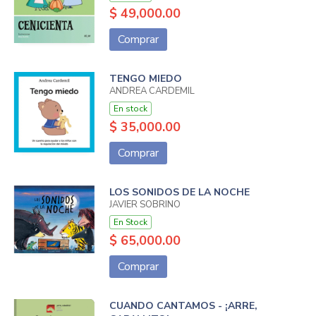
$ 49,000.00
Comprar
TENGO MIEDO
ANDREA CARDEMIL
En stock
$ 35,000.00
Comprar
LOS SONIDOS DE LA NOCHE
JAVIER SOBRINO
En Stock
$ 65,000.00
Comprar
CUANDO CANTAMOS - ¡ARRE,