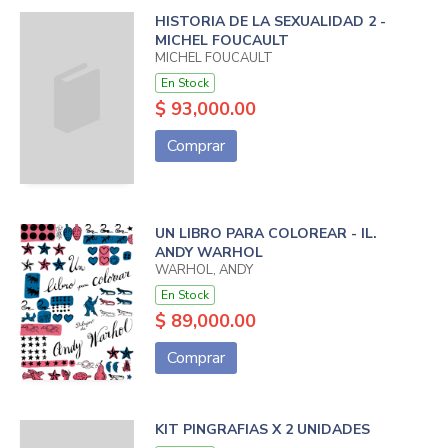
HISTORIA DE LA SEXUALIDAD 2 -
MICHEL FOUCAULT
MICHEL FOUCAULT
En Stock
$ 93,000.00
Comprar
UN LIBRO PARA COLOREAR - IL.
ANDY WARHOL
WARHOL, ANDY
En Stock
$ 89,000.00
Comprar
KIT PINGRAFIAS X 2 UNIDADES