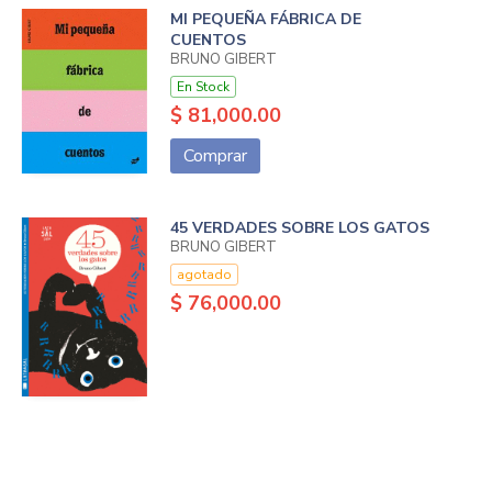
MI PEQUEÑA FÁBRICA DE
CUENTOS
BRUNO GIBERT
En Stock
$ 81,000.00
Comprar
45 VERDADES SOBRE LOS GATOS
BRUNO GIBERT
agotado
$ 76,000.00