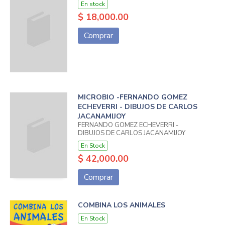
En stock
$ 18,000.00
Comprar
MICROBIO -FERNANDO GOMEZ
ECHEVERRI - DIBUJOS DE CARLOS
JACANAMIJOY
FERNANDO GOMEZ ECHEVERRI -
DIBUJOS DE CARLOS JACANAMIJOY
En Stock
$ 42,000.00
Comprar
COMBINA LOS ANIMALES
En Stock