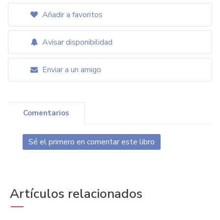
Añadir a favoritos
Avisar disponibilidad
Enviar a un amigo
Comentarios
Sé el primero en comentar este libro
Artículos relacionados