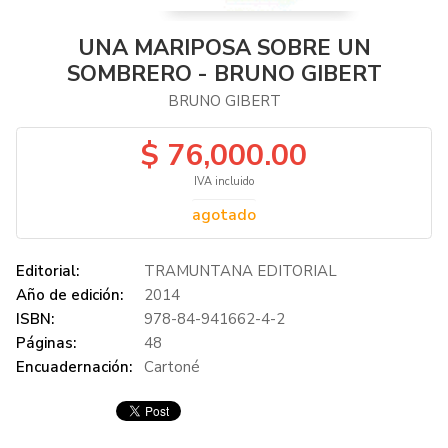
UNA MARIPOSA SOBRE UN
SOMBRERO - BRUNO GIBERT
BRUNO GIBERT
$ 76,000.00
IVA incluido
agotado
Editorial:
TRAMUNTANA EDITORIAL
Año de edición:
2014
ISBN:
978-84-941662-4-2
Páginas:
48
Encuadernación:
Cartoné