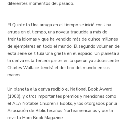
diferentes momentos del pasado.
El Quinteto Una arruga en el tiempo se inició con Una
arruga en el tiempo, una novela traducida a más de
treinta idiomas y que ha vendido más de quince millones
de ejemplares en todo el mundo. El segundo volumen de
esta serie se titula Una grieta en el espacio. Un planeta a
la deriva es la tercera parte, en la que un ya adolescente
Charles Wallace tendrá el destino del mundo en sus
manos.
Un planeta a la deriva recibió el National Book Award
(1980), y otros importantes premios y menciones como
el ALA Notable Children's Books, y los otorgados por la
Asociación de Bibliotecarios Norteamericanos y por la
revista Horn Book Magazine.