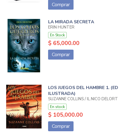
Comprar
LA MIRADA SECRETA
ERIN HUNTER
En Stock
$ 65,000.00
Comprar
LOS JUEGOS DEL HAMBRE 1. (ED
ILUSTRADA)
SUZANNE COLLINS / IL.NICO DELORT
En stock
$ 105,000.00
Comprar