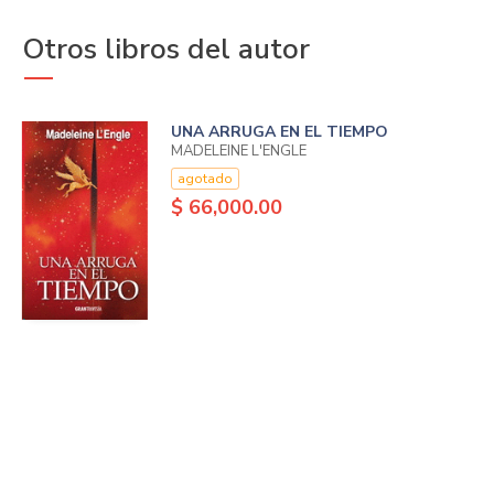
Otros libros del autor
UNA ARRUGA EN EL TIEMPO
MADELEINE L'ENGLE
agotado
$ 66,000.00