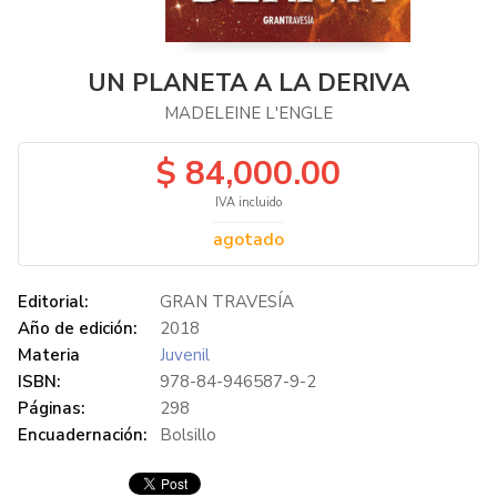
UN PLANETA A LA DERIVA
MADELEINE L'ENGLE
$ 84,000.00
IVA incluido
agotado
Editorial:
GRAN TRAVESÍA
Año de edición:
2018
Materia
Juvenil
ISBN:
978-84-946587-9-2
Páginas:
298
Encuadernación:
Bolsillo