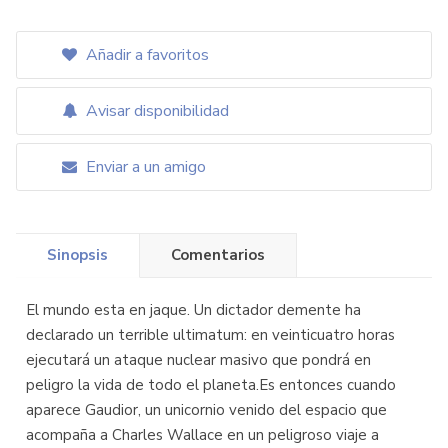
Añadir a favoritos
Avisar disponibilidad
Enviar a un amigo
Sinopsis
Comentarios
El mundo esta en jaque. Un dictador demente ha
declarado un terrible ultimatum: en veinticuatro horas
ejecutará un ataque nuclear masivo que pondrá en
peligro la vida de todo el planeta.Es entonces cuando
aparece Gaudior, un unicornio venido del espacio que
acompaña a Charles Wallace en un peligroso viaje a