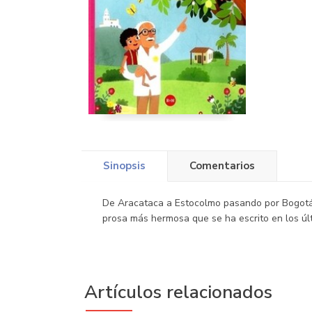
Sinopsis
Comentarios
De Aracataca a Estocolmo pasando por Bogotá, 
prosa más hermosa que se ha escrito en los úl
Artículos relacionados