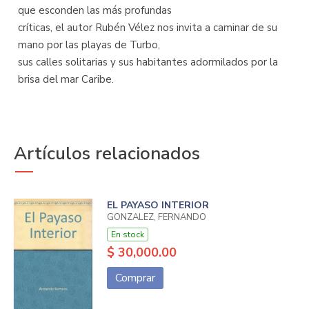
que esconden las más profundas
críticas, el autor Rubén Vélez nos invita a caminar de su
mano por las playas de Turbo,
sus calles solitarias y sus habitantes adormilados por la
brisa del mar Caribe.
Artículos relacionados
EL PAYASO INTERIOR
GONZALEZ, FERNANDO
En stock
$ 30,000.00
Comprar