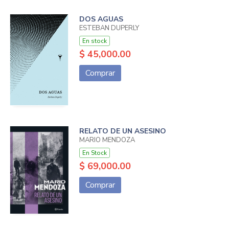
DOS AGUAS
ESTEBAN DUPERLY
En stock
$ 45,000.00
Comprar
RELATO DE UN ASESINO
MARIO MENDOZA
En Stock
$ 69,000.00
Comprar