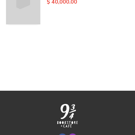
$ 40,000.00