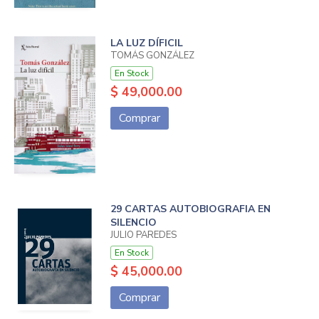
LA LUZ DÍFICIL
TOMÁS GONZÁLEZ
En Stock
$ 49,000.00
Comprar
29 CARTAS AUTOBIOGRAFIA EN
SILENCIO
JULIO PAREDES
En Stock
$ 45,000.00
Comprar