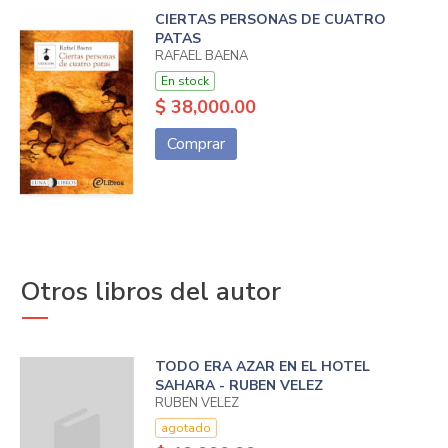
CIERTAS PERSONAS DE CUATRO
PATAS
RAFAEL BAENA
En stock
$ 38,000.00
Comprar
Otros libros del autor
TODO ERA AZAR EN EL HOTEL
SAHARA - RUBEN VELEZ
RUBEN VELEZ
agotado