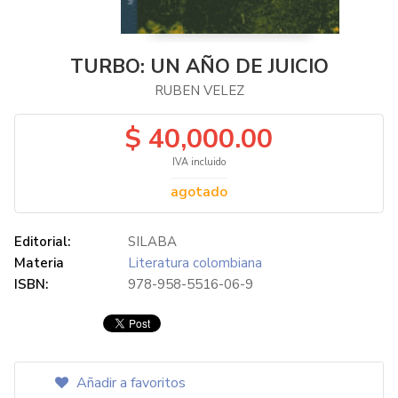
TURBO: UN AÑO DE JUICIO
RUBEN VELEZ
$ 40,000.00
IVA incluido
agotado
Editorial:
SILABA
Materia
Literatura colombiana
ISBN:
978-958-5516-06-9
Añadir a favoritos