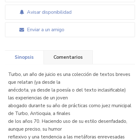
Avisar disponibilidad
Enviar a un amigo
Sinopsis
Comentarios
Turbo, un año de juicio es una colección de textos breves
que relatan (ya desde la
anécdota, ya desde la poesía o del texto inclasificable)
las experiencias de un joven
abogado durante su año de prácticas como juez municipal
de Turbo, Antioquia, a finales
de los años 70. Haciendo uso de su estilo desenfadado,
aunque preciso, su humor
reflexivo y una tendencia a las metáforas enrevesadas