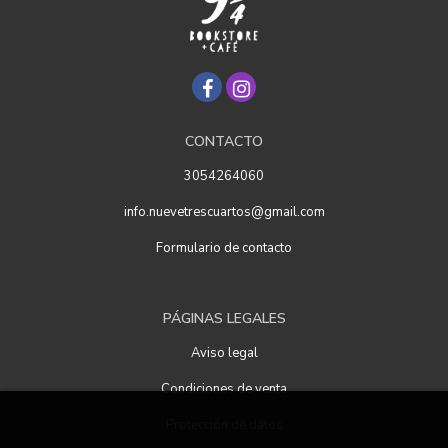
CONTACTO
3054264060
info.nuevetrescuartos@gmail.com
Formulario de contacto
PÁGINAS LEGALES
Aviso legal
Condiciones de venta
Protección de datos