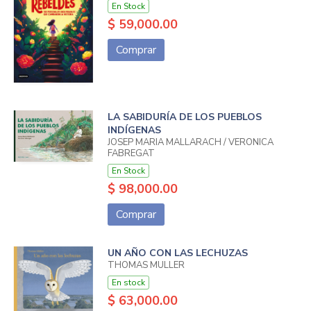
En Stock
$ 59,000.00
Comprar
LA SABIDURÍA DE LOS PUEBLOS
INDÍGENAS
JOSEP MARIA MALLARACH / VERONICA
FABREGAT
En Stock
$ 98,000.00
Comprar
UN AÑO CON LAS LECHUZAS
THOMAS MULLER
En stock
$ 63,000.00