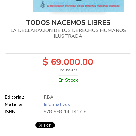
TODOS NACEMOS LIBRES
LA DECLARACION DE LOS DERECHOS HUMANOS
ILUSTRADA
$ 69,000.00
IVA incluido
En Stock
Editorial:
RBA
Materia
Informativos
ISBN:
978-958-14-1417-8