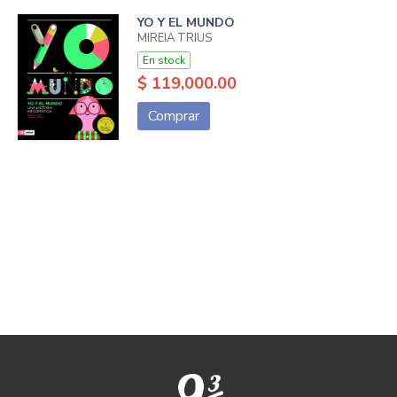
YO Y EL MUNDO
MIREIA TRIUS
En stock
$ 119,000.00
Comprar