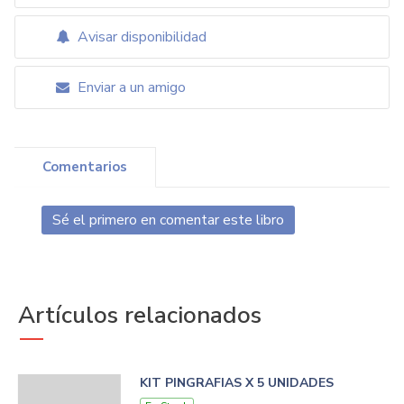
Avisar disponibilidad
Enviar a un amigo
Comentarios
Sé el primero en comentar este libro
Artículos relacionados
KIT PINGRAFIAS X 5 UNIDADES