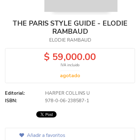
THE PARIS STYLE GUIDE - ELODIE
RAMBAUD
ELODIE RAMBAUD
$ 59,000.00
IVA incluido
agotado
Editorial:
HARPER COLLINS U
ISBN:
978-0-06-238587-1
Añadir a favoritos