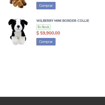
Comprar
WILBERRY MINI BORDER COLLIE
En Stock
$ 59,900.00
Comprar