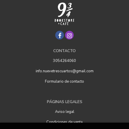
CONTACTO
3054264060
info.nuevetrescuartos@gmail.com
Formulario de contacto
PÁGINAS LEGALES
Aviso legal
Condiciones de venta