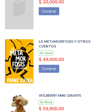
$ 20,000.00
Comprar
LA METAMORFOSIS Y OTROS
CUENTOS
En stock
$ 49,000.00
Comprar
WILBERRY MINI GIRAFFE
En Stock
$ 59,900.00