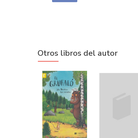
Otros libros del autor