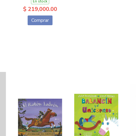
En stock
$ 219,000.00
Comprar