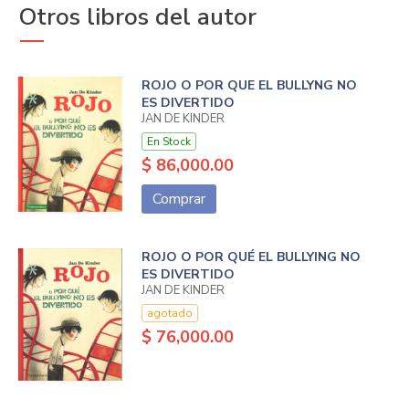
Otros libros del autor
ROJO O POR QUE EL BULLYNG NO
ES DIVERTIDO
JAN DE KINDER
En Stock
$ 86,000.00
Comprar
ROJO O POR QUÉ EL BULLYING NO
ES DIVERTIDO
JAN DE KINDER
agotado
$ 76,000.00