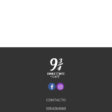
CONTACTO
3054264060