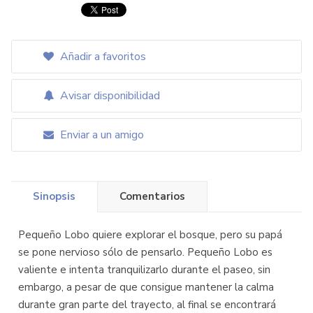
Añadir a favoritos
Avisar disponibilidad
Enviar a un amigo
Sinopsis
Comentarios
Pequeño Lobo quiere explorar el bosque, pero su papá
se pone nervioso sólo de pensarlo. Pequeño Lobo es
valiente e intenta tranquilizarlo durante el paseo, sin
embargo, a pesar de que consigue mantener la calma
durante gran parte del trayecto, al final se encontrará