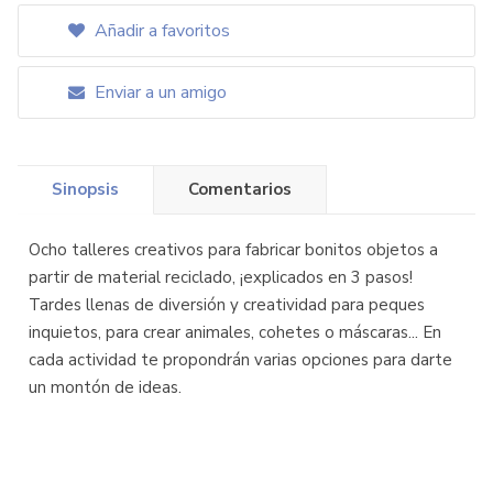
Añadir a favoritos
Enviar a un amigo
Sinopsis
Comentarios
Ocho talleres creativos para fabricar bonitos objetos a
partir de material reciclado, ¡explicados en 3 pasos!
Tardes llenas de diversión y creatividad para peques
inquietos, para crear animales, cohetes o máscaras... En
cada actividad te propondrán varias opciones para darte
un montón de ideas.