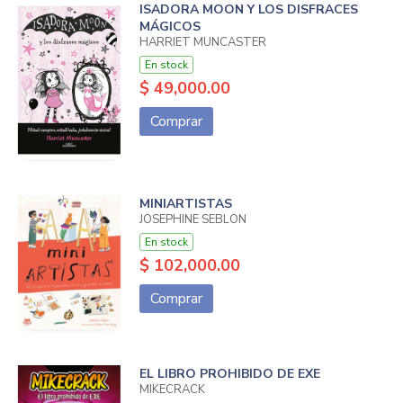
ISADORA MOON Y LOS DISFRACES
MÁGICOS
HARRIET MUNCASTER
En stock
$ 49,000.00
Comprar
MINIARTISTAS
JOSEPHINE SEBLON
En stock
$ 102,000.00
Comprar
EL LIBRO PROHIBIDO DE EXE
MIKECRACK