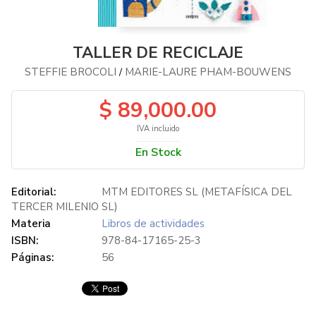
TALLER DE RECICLAJE
STEFFIE BROCOLI
MARIE-LAURE PHAM-BOUWENS
/
$ 89,000.00
IVA incluido
En Stock
Editorial:
MTM EDITORES SL (METAFÍSICA DEL
TERCER MILENIO SL)
Materia
Libros de actividades
ISBN:
978-84-17165-25-3
Páginas:
56