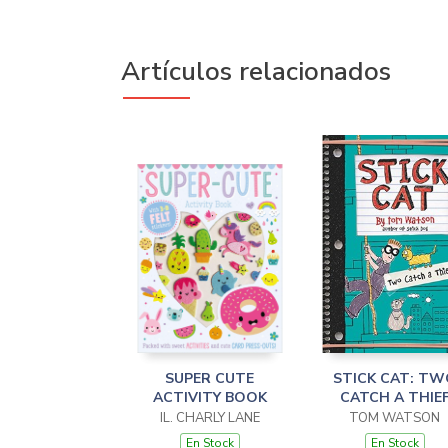
Artículos relacionados
SUPER CUTE
STICK CAT: TW
ACTIVITY BOOK
CATCH A THIE
IL. CHARLY LANE
TOM WATSON
En Stock
En Stock