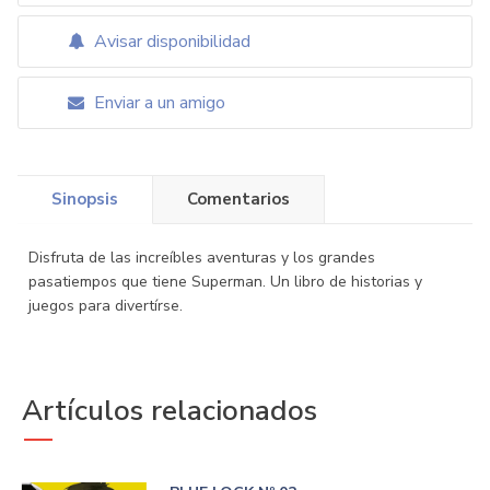
Avisar disponibilidad
Enviar a un amigo
Sinopsis
Comentarios
Disfruta de las increíbles aventuras y los grandes
pasatiempos que tiene Superman. Un libro de historias y
juegos para divertírse.
Artículos relacionados