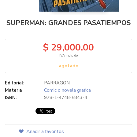
SUPERMAN: GRANDES PASATIEMPOS
$ 29,000.00
IVA incluido
agotado
Editorial:
PARRAGON
Materia
Comic o novela grafica
ISBN:
978-1-4748-5843-4
Añadir a favoritos