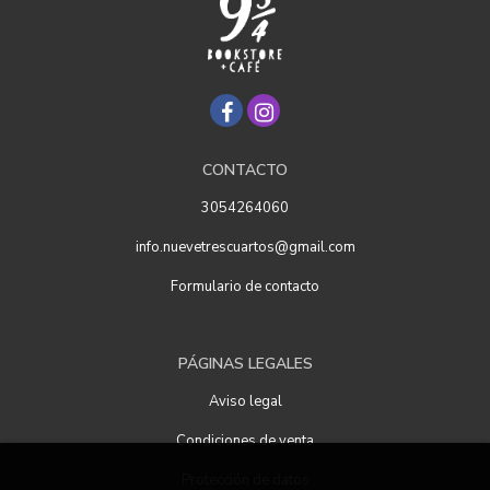
CONTACTO
3054264060
info.nuevetrescuartos@gmail.com
Formulario de contacto
PÁGINAS LEGALES
Aviso legal
Condiciones de venta
Protección de datos