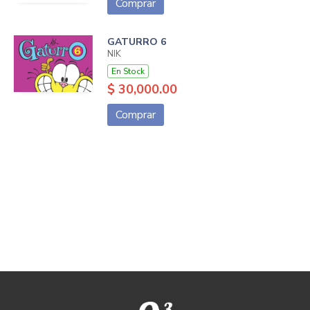
Comprar
GATURRO 6
NIK
En Stock
$ 30,000.00
Comprar