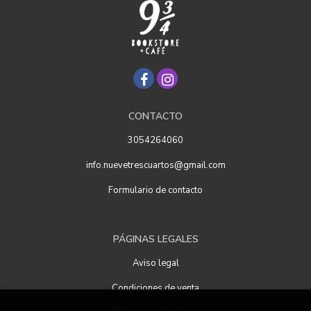
CONTACTO
3054264060
info.nuevetrescuartos@gmail.com
Formulario de contacto
PÁGINAS LEGALES
Aviso legal
Condiciones de venta