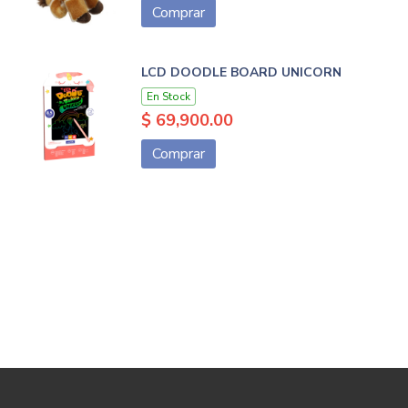
Comprar
LCD DOODLE BOARD UNICORN
En Stock
$ 69,900.00
Comprar