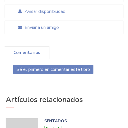
Avisar disponibilidad
Enviar a un amigo
Comentarios
Sé el primero en comentar este libro
Artículos relacionados
SENTADOS