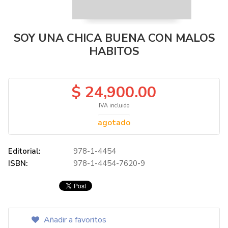
SOY UNA CHICA BUENA CON MALOS
HABITOS
$ 24,900.00
IVA incluido
agotado
Editorial:
978-1-4454
ISBN:
978-1-4454-7620-9
Añadir a favoritos