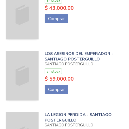
En stock
$ 43,000.00
Comprar
LOS ASESINOS DEL EMPERADOR -
SANTIAGO POSTERGUILLO
SANTIAGO POSTERGUILLO
En stock
$ 59,000.00
Comprar
LA LEGION PERDIDA - SANTIAGO
POSTERGUILLO
SANTIAGO POSTERGUILLO