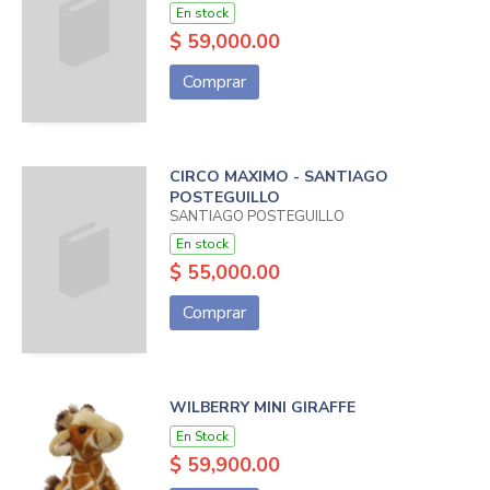
En stock
$ 59,000.00
Comprar
CIRCO MAXIMO - SANTIAGO
POSTEGUILLO
SANTIAGO POSTEGUILLO
En stock
$ 55,000.00
Comprar
WILBERRY MINI GIRAFFE
En Stock
$ 59,900.00