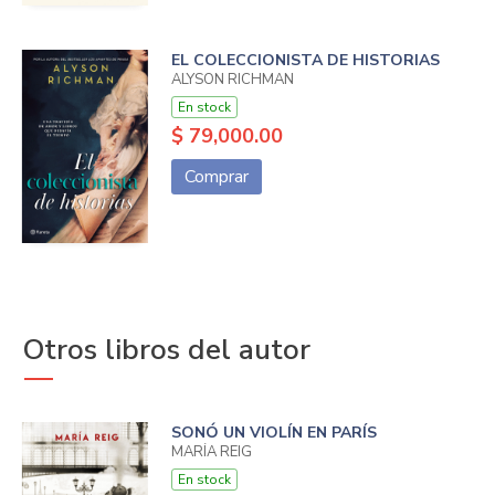
EL COLECCIONISTA DE HISTORIAS
ALYSON RICHMAN
En stock
$ 79,000.00
Comprar
Otros libros del autor
SONÓ UN VIOLÍN EN PARÍS
MARÍA REIG
En stock