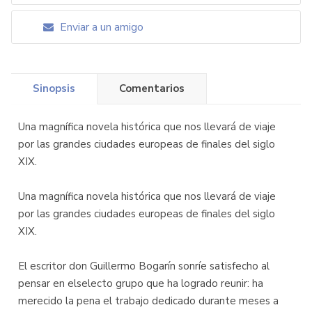
Enviar a un amigo
Sinopsis
Comentarios
Una magnífica novela histórica que nos llevará de viaje
por las grandes ciudades europeas de finales del siglo
XIX.
Una magnífica novela histórica que nos llevará de viaje
por las grandes ciudades europeas de finales del siglo
XIX.
El escritor don Guillermo Bogarín sonríe satisfecho al
pensar en elselecto grupo que ha logrado reunir: ha
merecido la pena el trabajo dedicado durante meses a