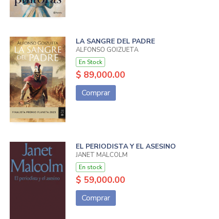
LA SANGRE DEL PADRE
ALFONSO GOIZUETA
En Stock
$ 89,000.00
Comprar
EL PERIODISTA Y EL ASESINO
JANET MALCOLM
En stock
$ 59,000.00
Comprar