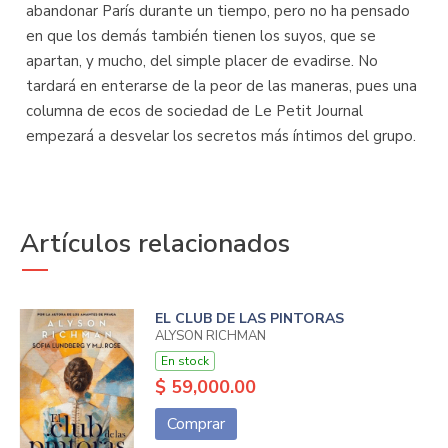
abandonar París durante un tiempo, pero no ha pensado
en que los demás también tienen los suyos, que se
apartan, y mucho, del simple placer de evadirse. No
tardará en enterarse de la peor de las maneras, pues una
columna de ecos de sociedad de Le Petit Journal
empezará a desvelar los secretos más íntimos del grupo.
Artículos relacionados
EL CLUB DE LAS PINTORAS
ALYSON RICHMAN
En stock
$ 59,000.00
Comprar