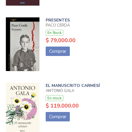
PRESENTES
PACO CERDÁ
En Stock
$ 79,000.00
Comprar
EL MANUSCRITO CARMESÍ
ANTONIO GALA
En stock
$ 119,000.00
Comprar