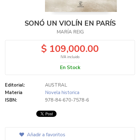
SONÓ UN VIOLÍN EN PARÍS
MARÍA REIG
$ 109,000.00
IVA incluido
En Stock
Editorial:
AUSTRAL
Materia
Novela historica
ISBN:
978-84-670-7578-6
Añadir a favoritos