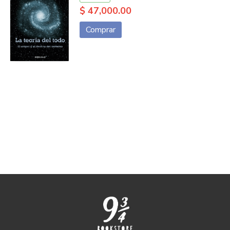
$ 47,000.00
Comprar