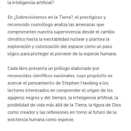
la inteligencia artificial?
En ¿Sobreviviremos en la Tierra?, el prestigioso y
reconocido cosmólogo analiza las amenazas que
comprometen nuestra supervivencia desde el cambio
climático hasta la inestabilidad nuclear y plantea la
exploración y colonización del espacio como un paso
lógico para proteger el porvenir de la especie humana.
Cada libro presenta un prólogo elaborado por
reconocidos científicos nacionales, cuyo propósito es
acercar el pensamiento de Stephen Hawking a los
lectores interesados en comprender el origen de los
agujeros negros y del tiempo, la inteligencia artificial, la
posibilidad de vida más allá de la Tierra, la figura de Dios
como creador y las reflexiones en torno al futuro de la
existencia humana como especie.