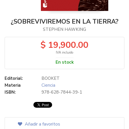
¿SOBREVIVIREMOS EN LA TIERRA?
STEPHEN HAWKING
$ 19,900.00
IVA incluido
En stock
Editorial:
BOOKET
Materia
Ciencia
ISBN:
978-628-7844-39-1
Añadir a favoritos