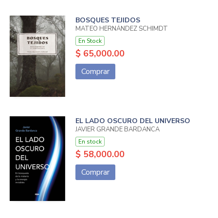
BOSQUES TEJIDOS
MATEO HERNÁNDEZ SCHIMDT
En Stock
$ 65,000.00
Comprar
EL LADO OSCURO DEL UNIVERSO
JAVIER GRANDE BARDANCA
En stock
$ 58,000.00
Comprar