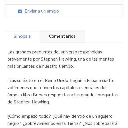
Enviar a un amigo
Sinopsis
Comentarios
Las grandes preguntas del universo respondidas
brevemente por Stephen Hawking, una de las mentes
más brillantes de nuestro tiempo.
Tras su éxito en el Reino Unido, llegan a España cuatro
volúmenes que reúnen los capítulos esenciales del
famoso libro Breves respuestas a las grandes preguntas
de Stephen Hawking:
¿Cómo empezó todo?, ¿Qué hay dentro de un agujero
negro?, ¿Sobreviviremos en la Tierra?, ¿Nos sobrepasará