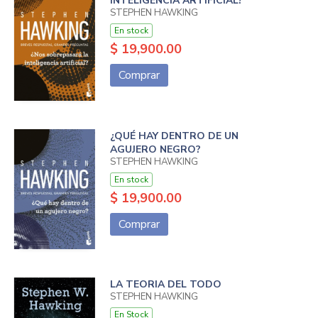
INTELIGENCIA ARTIFICIAL?
STEPHEN HAWKING
En stock
$ 19,900.00
Comprar
¿QUÉ HAY DENTRO DE UN
AGUJERO NEGRO?
STEPHEN HAWKING
En stock
$ 19,900.00
Comprar
LA TEORIA DEL TODO
STEPHEN HAWKING
En Stock