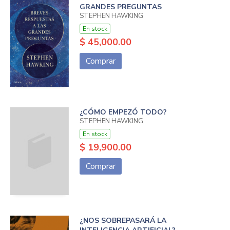
GRANDES PREGUNTAS
STEPHEN HAWKING
En stock
$ 45,000.00
Comprar
¿CÓMO EMPEZÓ TODO?
STEPHEN HAWKING
En stock
$ 19,900.00
Comprar
¿NOS SOBREPASARÁ LA