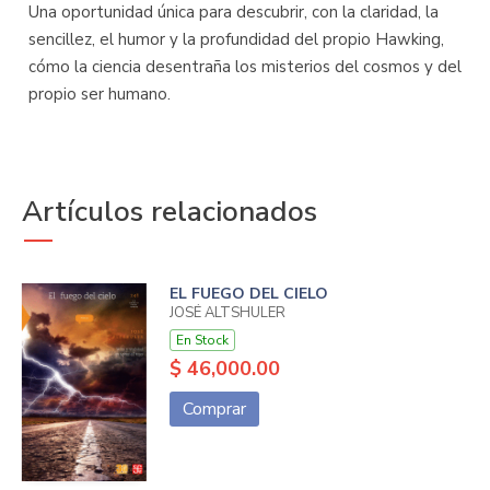
Una oportunidad única para descubrir, con la claridad, la
sencillez, el humor y la profundidad del propio Hawking,
cómo la ciencia desentraña los misterios del cosmos y del
propio ser humano.
Artículos relacionados
EL FUEGO DEL CIELO
JOSÉ ALTSHULER
En Stock
$ 46,000.00
Comprar