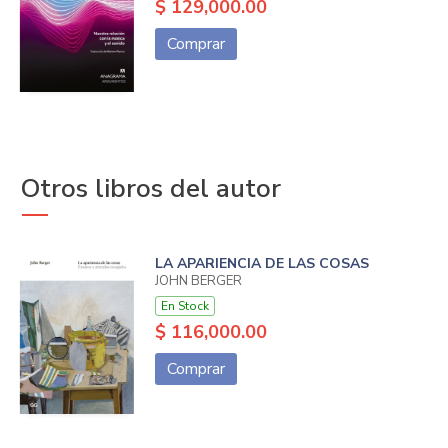
$ 129,000.00
Comprar
Otros libros del autor
LA APARIENCIA DE LAS COSAS
JOHN BERGER
En Stock
$ 116,000.00
Comprar