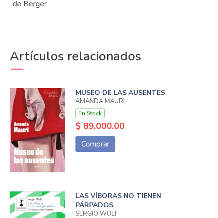
de Berger.
Artículos relacionados
MUSEO DE LAS AUSENTES
AMANDA MAURI
En Stock
$ 89,000.00
Comprar
LAS VÍBORAS NO TIENEN
PÁRPADOS
SERGIO WOLF