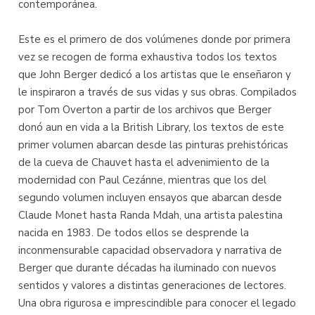
contemporánea.
Este es el primero de dos volúmenes donde por primera
vez se recogen de forma exhaustiva todos los textos
que John Berger dedicó a los artistas que le enseñaron y
le inspiraron a través de sus vidas y sus obras. Compilados
por Tom Overton a partir de los archivos que Berger
donó aun en vida a la British Library, los textos de este
primer volumen abarcan desde las pinturas prehistóricas
de la cueva de Chauvet hasta el advenimiento de la
modernidad con Paul Cezánne, mientras que los del
segundo volumen incluyen ensayos que abarcan desde
Claude Monet hasta Randa Mdah, una artista palestina
nacida en 1983. De todos ellos se desprende la
inconmensurable capacidad observadora y narrativa de
Berger que durante décadas ha iluminado con nuevos
sentidos y valores a distintas generaciones de lectores.
Una obra rigurosa e imprescindible para conocer el legado