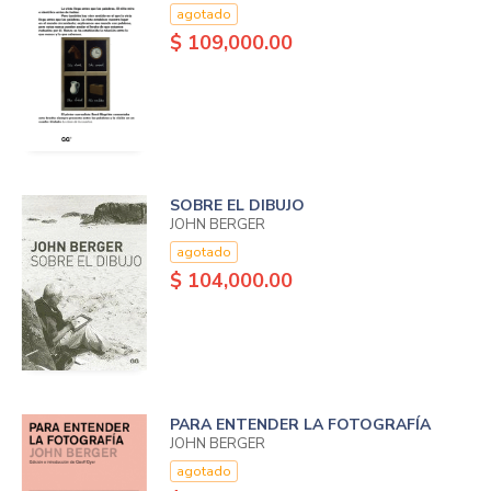
agotado
$ 109,000.00
SOBRE EL DIBUJO
JOHN BERGER
agotado
$ 104,000.00
PARA ENTENDER LA FOTOGRAFÍA
JOHN BERGER
agotado