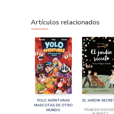
Artículos relacionados
YOLO AVENTURAS
EL JARDIN SECR
MASCOTAS DE OTRO
MUNDO
FRANCES HODGS