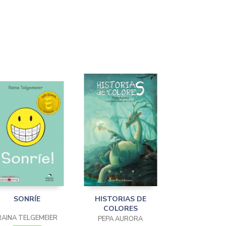
SONRÍE
HISTORIAS DE
COLORES
RAINA TELGEMEIER
PEPA AURORA