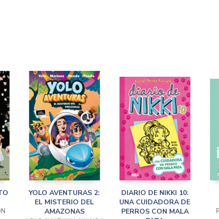
ETO
YOLO AVENTURAS 2:
DIARIO DE NIKKI 10:
EL MISTERIO DEL
UNA CUIDADORA DE
ON
AMAZONAS
PERROS CON MALA