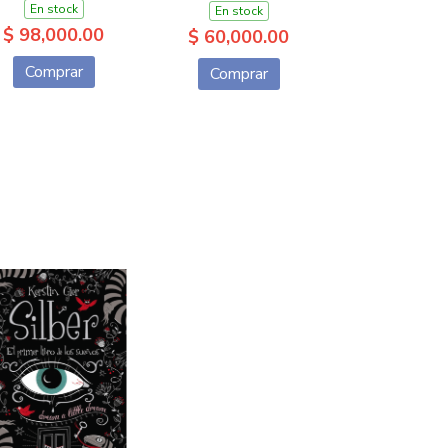
En stock
En stock
$ 98,000.00
$ 60,000.00
Comprar
Comprar