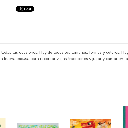
todas las ocasiones. Hay de todos los tamaños, formas y colores. Hay c
a buena excusa para recordar viejas tradiciones y jugar y cantar en fa