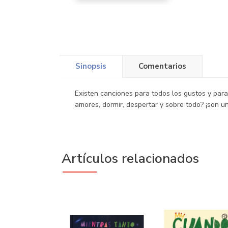
Sinopsis
Comentarios
Existen canciones para todos los gustos y para 
amores, dormir, despertar y sobre todo? ¡son un
Artículos relacionados