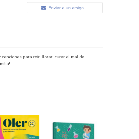
Enviar a un amigo
anciones para reír, llorar, curar el mal de
milia!