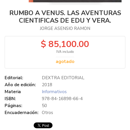
RUMBO A VENUS. LAS AVENTURAS
CIENTIFICAS DE EDU Y VERA.
JORGE ASENSIO RAMON
$ 85,100.00
IVA incluido
agotado
Editorial:
DEXTRA EDITORIAL
Año de edición:
2018
Materia
Informativos
ISBN:
978-84-16898-66-4
Páginas:
50
Encuadernación:
Otros