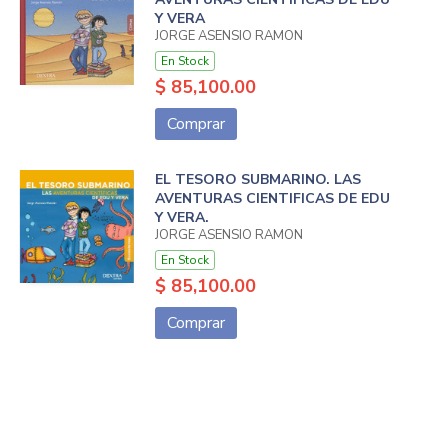
Y VERA
JORGE ASENSIO RAMON
En Stock
$ 85,100.00
Comprar
EL TESORO SUBMARINO. LAS
AVENTURAS CIENTIFICAS DE EDU
Y VERA.
JORGE ASENSIO RAMON
En Stock
$ 85,100.00
Comprar