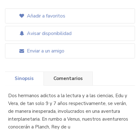
Añadir a favoritos
Avisar disponibilidad
Enviar a un amigo
Sinopsis
Comentarios
Dos hermanos adictos a la lectura y a las ciencias, Edu y
Vera, de tan solo 9 y 7 años respectivamente, se verán,
de manera inesperada, involucrados en una aventura
interplanetaria. En rumbo a Venus, nuestros aventureros
conocerán a Planch, Rey de u