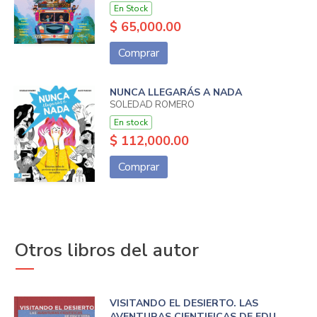
En Stock
$ 65,000.00
Comprar
NUNCA LLEGARÁS A NADA
SOLEDAD ROMERO
En stock
$ 112,000.00
Comprar
Otros libros del autor
VISITANDO EL DESIERTO. LAS
AVENTURAS CIENTIFICAS DE EDU