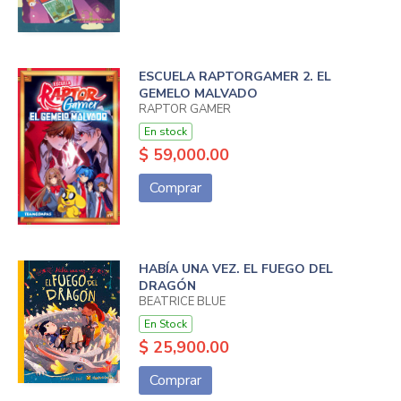
ESCUELA RAPTORGAMER 2. EL
GEMELO MALVADO
RAPTOR GAMER
En stock
$ 59,000.00
Comprar
HABÍA UNA VEZ. EL FUEGO DEL
DRAGÓN
BEATRICE BLUE
En Stock
$ 25,900.00
Comprar