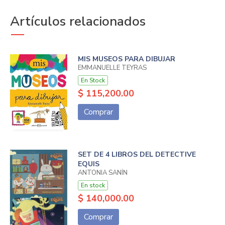
Artículos relacionados
MIS MUSEOS PARA DIBUJAR
EMMANUELLE TEYRAS
En Stock
$ 115,200.00
Comprar
SET DE 4 LIBROS DEL DETECTIVE
EQUIS
ANTONIA SANÍN
En stock
$ 140,000.00
Comprar