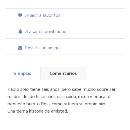
Añadir a favoritos
Avisar disponibilidad
Enviar a un amigo
Sinopsis
Comentarios
Pablo sólo tiene seis años, pero sabe mucho sobre ser
madre: desde hace unos días cuida, mima y educa al
pequeño burrito Ross como si fuera su propio hijo.
Una tierna historia de amistad.