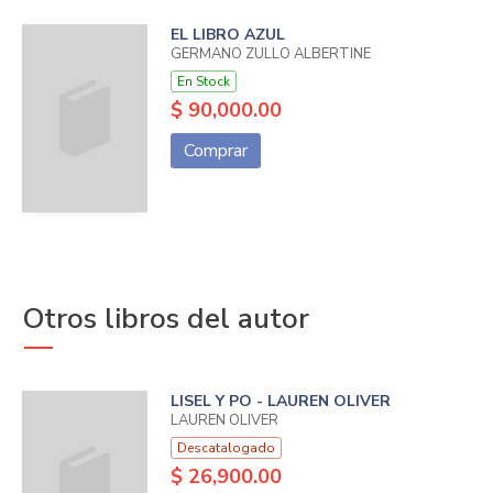
EL LIBRO AZUL
GERMANO ZULLO ALBERTINE
En Stock
$ 90,000.00
Comprar
Otros libros del autor
LISEL Y PO - LAUREN OLIVER
LAUREN OLIVER
Descatalogado
$ 26,900.00