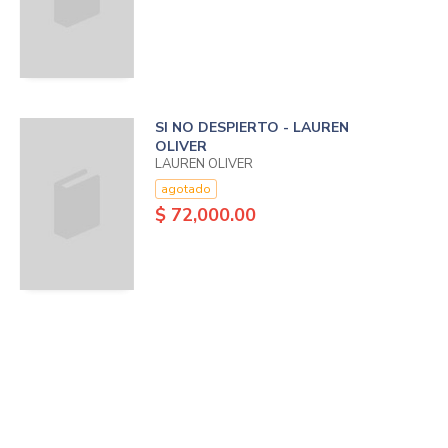
SI NO DESPIERTO - LAUREN
OLIVER
LAUREN OLIVER
agotado
$ 72,000.00