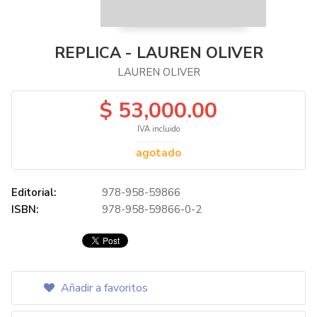
REPLICA - LAUREN OLIVER
LAUREN OLIVER
$ 53,000.00
IVA incluido
agotado
Editorial:
978-958-59866
ISBN:
978-958-59866-0-2
Añadir a favoritos