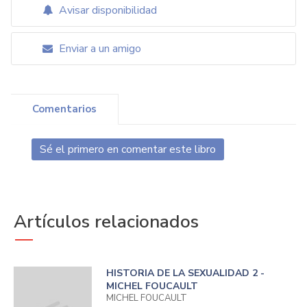
Avisar disponibilidad
Enviar a un amigo
Comentarios
Sé el primero en comentar este libro
Artículos relacionados
HISTORIA DE LA SEXUALIDAD 2 -
MICHEL FOUCAULT
MICHEL FOUCAULT