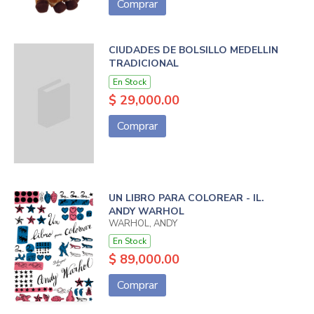
Comprar
CIUDADES DE BOLSILLO MEDELLIN
TRADICIONAL
En Stock
$ 29,000.00
Comprar
UN LIBRO PARA COLOREAR - IL.
ANDY WARHOL
WARHOL, ANDY
En Stock
$ 89,000.00
Comprar