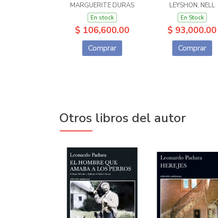
MARGUERITE DURAS
LEYSHON, NELL
En stock
En Stock
$ 106,600.00
$ 93,000.00
Comprar
Comprar
Otros libros del autor