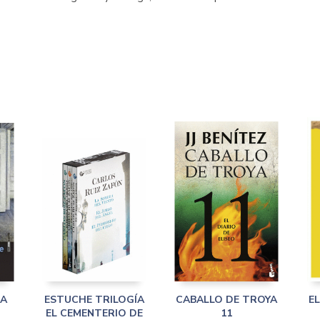
LA
ESTUCHE TRILOGÍA
CABALLO DE TROYA
E
EL CEMENTERIO DE
11