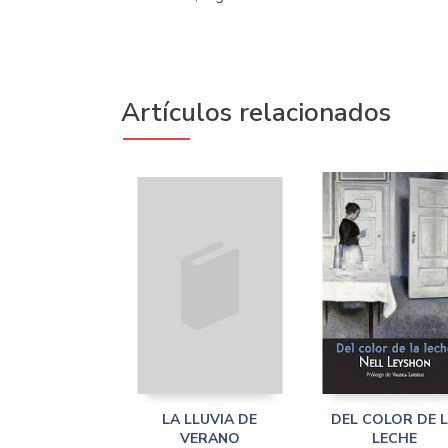
Artículos relacionados
LA LLUVIA DE
DEL COLOR DE 
VERANO
LECHE