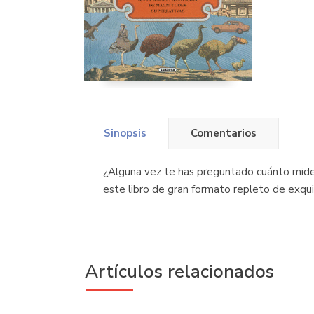
Sinopsis
Comentarios
¿Alguna vez te has preguntado cuánto mide 
este libro de gran formato repleto de exquis
Artículos relacionados