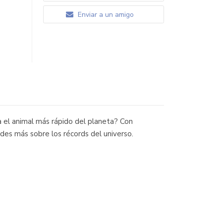
Enviar a un amigo
 el animal más rápido del planeta? Con
ades más sobre los récords del universo.