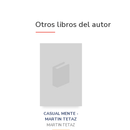
Otros libros del autor
CASUAL MENTE -
MARTIN TETAZ
MARTIN TETAZ