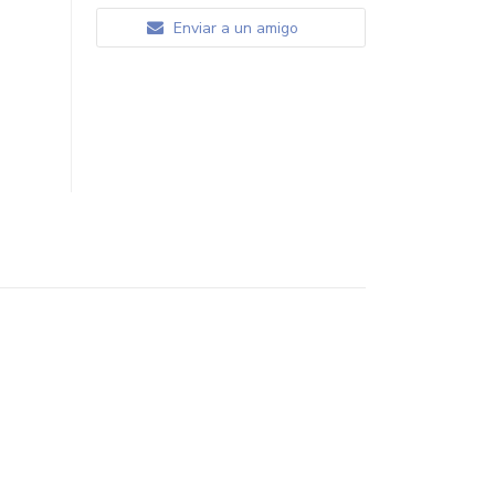
Enviar a un amigo