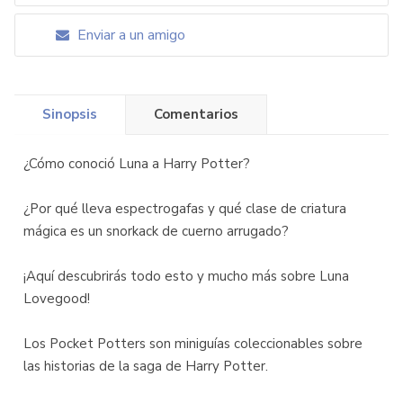
Enviar a un amigo
Sinopsis
Comentarios
¿Cómo conoció Luna a Harry Potter?
¿Por qué lleva espectrogafas y qué clase de criatura
mágica es un snorkack de cuerno arrugado?
¡Aquí descubrirás todo esto y mucho más sobre Luna
Lovegood!
Los Pocket Potters son miniguías coleccionables sobre
las historias de la saga de Harry Potter.