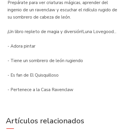
Prepárate para ver criaturas mágicas, aprender del
ingenio de un ravenclaw y escuchar el ridículo rugido de
su sombrero de cabeza de león.
¡Un libro repleto de magia y diversión!Luna Lovegood...
- Adora pintar
- Tiene un sombrero de león rugiendo
- Es fan de El Quisquilloso
- Pertenece a la Casa Ravenclaw
Artículos relacionados