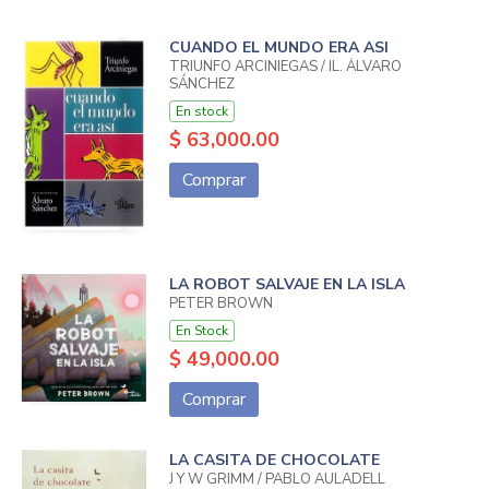
CUANDO EL MUNDO ERA ASI
TRIUNFO ARCINIEGAS / IL. ÁLVARO
SÁNCHEZ
En stock
$ 63,000.00
Comprar
LA ROBOT SALVAJE EN LA ISLA
PETER BROWN
En Stock
$ 49,000.00
Comprar
LA CASITA DE CHOCOLATE
J Y W GRIMM / PABLO AULADELL