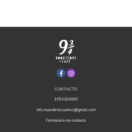
CONTACTO
3054264060
info.nuevetrescuartos@gmail.com
Formulario de contacto