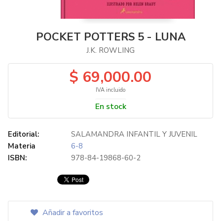
POCKET POTTERS 5 - LUNA
J.K. ROWLING
$ 69,000.00
IVA incluido
En stock
Editorial:
SALAMANDRA INFANTIL Y JUVENIL
Materia
6-8
ISBN:
978-84-19868-60-2
Añadir a favoritos