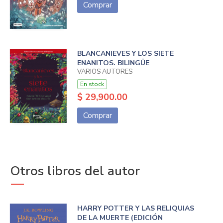
Comprar
BLANCANIEVES Y LOS SIETE
ENANITOS. BILINGÜE
VARIOS AUTORES
En stock
$ 29,900.00
Comprar
Otros libros del autor
HARRY POTTER Y LAS RELIQUIAS
DE LA MUERTE (EDICIÓN