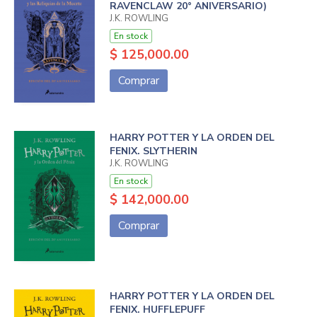
RAVENCLAW 20° ANIVERSARIO)
J.K. ROWLING
En stock
$ 125,000.00
Comprar
HARRY POTTER Y LA ORDEN DEL
FENIX. SLYTHERIN
J.K. ROWLING
En stock
$ 142,000.00
Comprar
HARRY POTTER Y LA ORDEN DEL
FENIX. HUFFLEPUFF