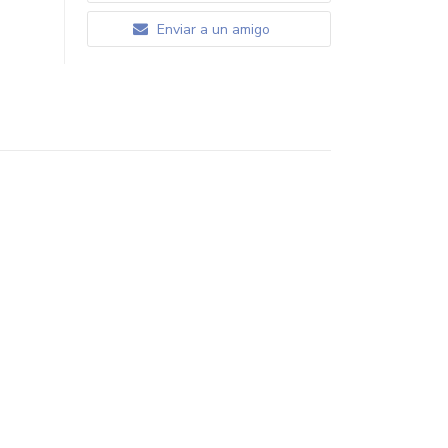
Enviar a un amigo