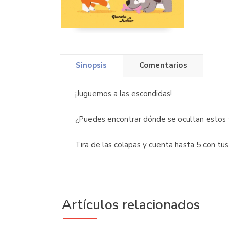
Sinopsis
Comentarios
¡Juguemos a las escondidas!
¿Puedes encontrar dónde se ocultan estos 
Tira de las colapas y cuenta hasta 5 con tu
Artículos relacionados