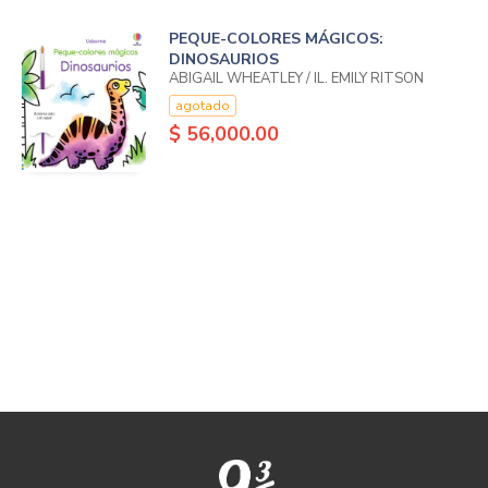
PEQUE-COLORES MÁGICOS:
DINOSAURIOS
ABIGAIL WHEATLEY / IL. EMILY RITSON
agotado
$ 56,000.00