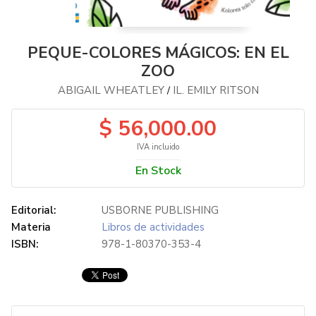
PEQUE-COLORES MÁGICOS: EN EL
ZOO
ABIGAIL WHEATLEY
IL. EMILY RITSON
/
$ 56,000.00
IVA incluido
En Stock
Editorial:
USBORNE PUBLISHING
Materia
Libros de actividades
ISBN:
978-1-80370-353-4