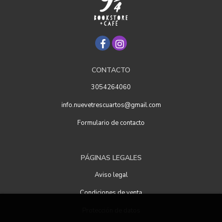
CONTACTO
3054264060
info.nuevetrescuartos@gmail.com
Formulario de contacto
PÁGINAS LEGALES
Aviso legal
Condiciones de venta
Protección de datos