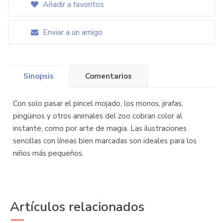
Añadir a favoritos
Enviar a un amigo
Sinopsis
Comentarios
Con solo pasar el pincel mojado, los monos, jirafas,
pingüinos y otros animales del zoo cobran color al
instante, como por arte de magia. Las ilustraciones
sencillas con líneas bien marcadas son ideales para los
niños más pequeños.
Artículos relacionados