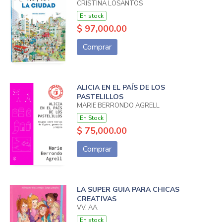
CRISTINA LOSANTOS
En stock
$ 97,000.00
Comprar
ALICIA EN EL PAÍS DE LOS
PASTELILLOS
MARIE BERRONDO AGRELL
En Stock
$ 75,000.00
Comprar
LA SUPER GUIA PARA CHICAS
CREATIVAS
VV. AA.
En stock