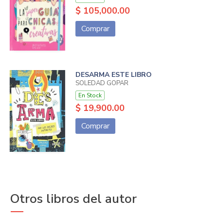
$ 105,000.00
Comprar
DESARMA ESTE LIBRO
SOLEDAD GOPAR
En Stock
$ 19,900.00
Comprar
Otros libros del autor