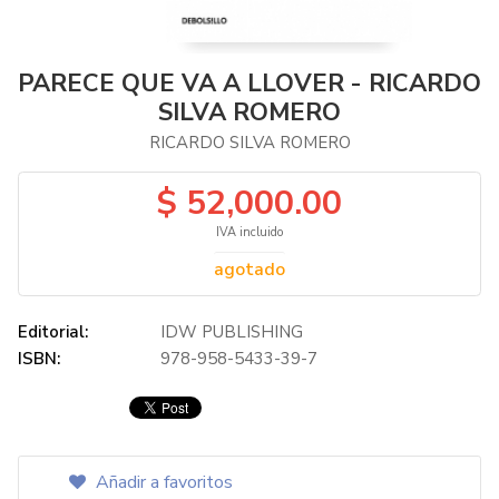
PARECE QUE VA A LLOVER - RICARDO
SILVA ROMERO
RICARDO SILVA ROMERO
$ 52,000.00
IVA incluido
agotado
Editorial:
IDW PUBLISHING
ISBN:
978-958-5433-39-7
Añadir a favoritos