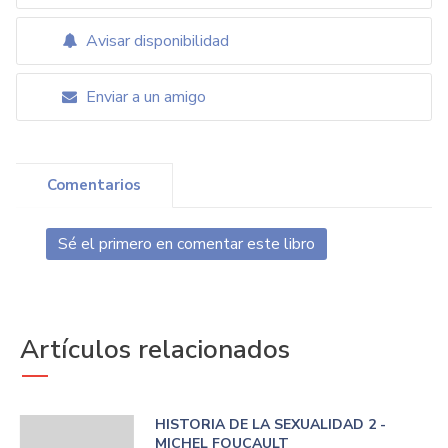
Avisar disponibilidad
Enviar a un amigo
Comentarios
Sé el primero en comentar este libro
Artículos relacionados
HISTORIA DE LA SEXUALIDAD 2 -
MICHEL FOUCAULT