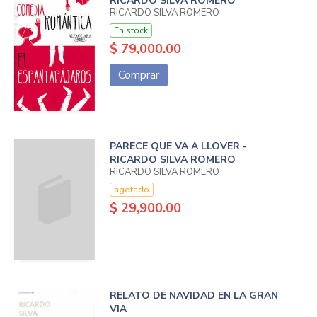
RICARDO SILVA ROMERO
RICARDO SILVA ROMERO
En stock
$ 79,000.00
Comprar
PARECE QUE VA A LLOVER -
RICARDO SILVA ROMERO
RICARDO SILVA ROMERO
agotado
$ 29,900.00
RELATO DE NAVIDAD EN LA GRAN
VIA