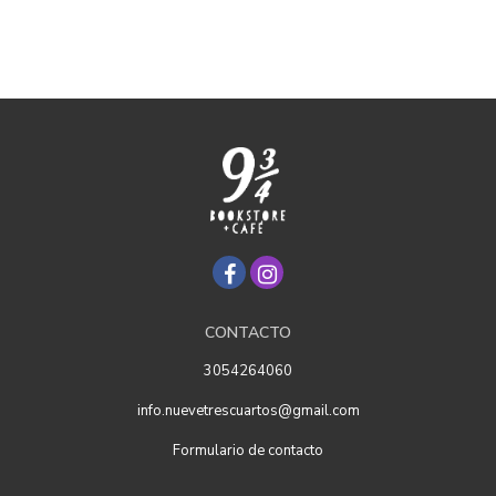
CONTACTO
3054264060
info.nuevetrescuartos@gmail.com
Formulario de contacto