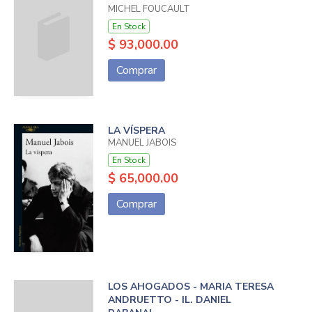
MICHEL FOUCAULT
En Stock
$ 93,000.00
Comprar
LA VÍSPERA
MANUEL JABOIS
En Stock
$ 65,000.00
Comprar
LOS AHOGADOS - MARIA TERESA
ANDRUETTO - IL. DANIEL