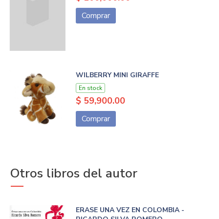
Comprar
WILBERRY MINI GIRAFFE
En stock
$ 59,900.00
Comprar
Otros libros del autor
ERASE UNA VEZ EN COLOMBIA -