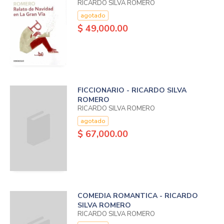
RICARDO SILVA ROMERO
agotado
$ 49,000.00
FICCIONARIO - RICARDO SILVA
ROMERO
RICARDO SILVA ROMERO
agotado
$ 67,000.00
COMEDIA ROMANTICA - RICARDO
SILVA ROMERO
RICARDO SILVA ROMERO