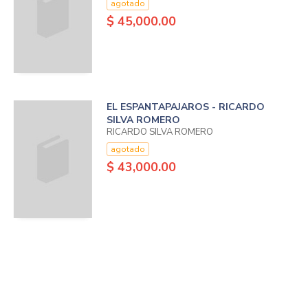
agotado
$ 45,000.00
EL ESPANTAPAJAROS - RICARDO
SILVA ROMERO
RICARDO SILVA ROMERO
agotado
$ 43,000.00