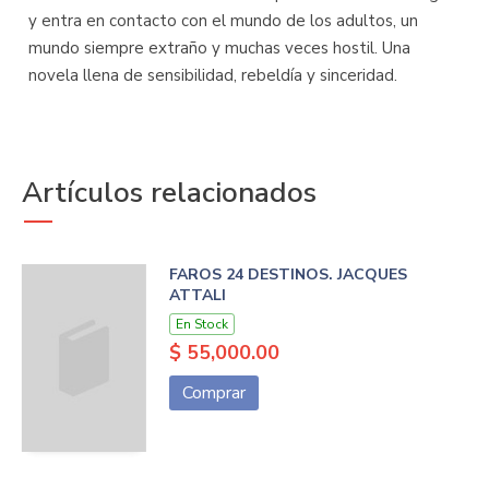
y entra en contacto con el mundo de los adultos, un
mundo siempre extraño y muchas veces hostil. Una
novela llena de sensibilidad, rebeldía y sinceridad.
Artículos relacionados
FAROS 24 DESTINOS. JACQUES
ATTALI
En Stock
$ 55,000.00
Comprar