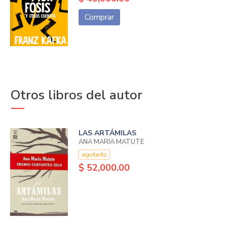
Comprar
Otros libros del autor
LAS ARTÁMILAS
ANA MARÍA MATUTE
agotado
$ 52,000.00