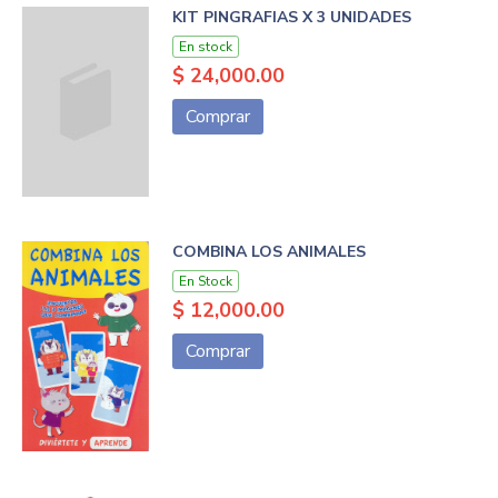
KIT PINGRAFIAS X 3 UNIDADES
En stock
$ 24,000.00
Comprar
COMBINA LOS ANIMALES
En Stock
$ 12,000.00
Comprar