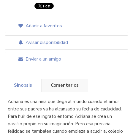
Añadir a favoritos
Avisar disponibilidad
Enviar a un amigo
Sinopsis
Comentarios
Adriana es una niña que llega al mundo cuando el amor
entre sus padres ya ha alcanzado su fecha de caducidad.
Para huir de ese ingrato entorno Adriana se crea un
paraíso propio en su imaginación. Pero esa precaria
felicidad se tambalea cuando empieza a acudir al colegio