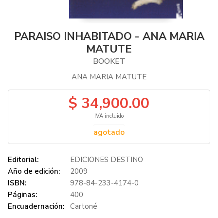
PARAISO INHABITADO - ANA MARIA
MATUTE
BOOKET
ANA MARIA MATUTE
$ 34,900.00
IVA incluido
agotado
Editorial:
EDICIONES DESTINO
Año de edición:
2009
ISBN:
978-84-233-4174-0
Páginas:
400
Encuadernación:
Cartoné