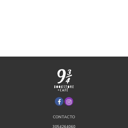
CONTACTO
3054264060