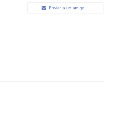
Enviar a un amigo