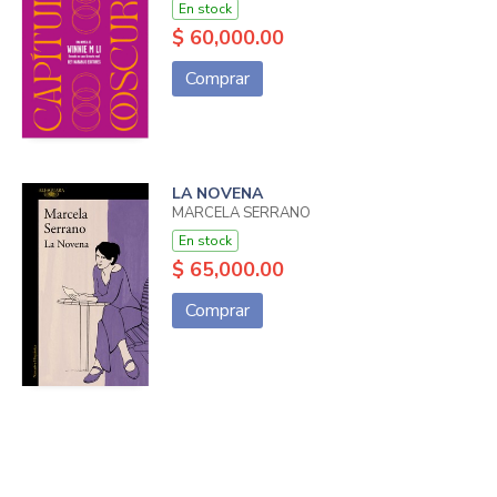
En stock
$ 60,000.00
Comprar
LA NOVENA
MARCELA SERRANO
En stock
$ 65,000.00
Comprar