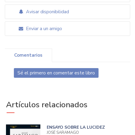
Avisar disponibilidad
Enviar a un amigo
Comentarios
Sé el primero en comentar este libro
Artículos relacionados
ENSAYO SOBRE LA LUCIDEZ
JOSÉ SARAMAGO