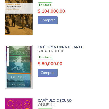
En Stock
$ 104,000.00
Comprar
LA ÚLTIMA OBRA DE ARTE
SOFIA LUNDBERG
En stock
$ 80,000.00
Comprar
CAPÍTULO OSCURO
WINNIE M LI