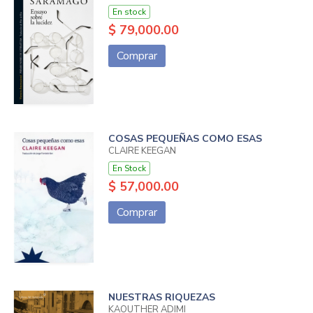
En stock
$ 79,000.00
Comprar
COSAS PEQUEÑAS COMO ESAS
CLAIRE KEEGAN
En Stock
$ 57,000.00
Comprar
NUESTRAS RIQUEZAS
KAOUTHER ADIMI