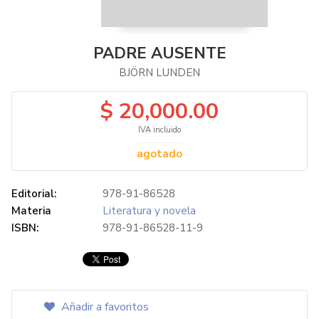
PADRE AUSENTE
BJÖRN LUNDEN
$ 20,000.00
IVA incluido
agotado
Editorial:
978-91-86528
Materia
Literatura y novela
ISBN:
978-91-86528-11-9
Añadir a favoritos