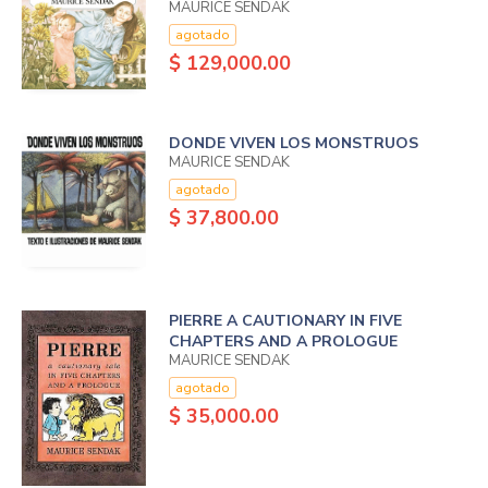
MAURICE SENDAK
agotado
$ 129,000.00
DONDE VIVEN LOS MONSTRUOS
MAURICE SENDAK
agotado
$ 37,800.00
PIERRE A CAUTIONARY IN FIVE
CHAPTERS AND A PROLOGUE
MAURICE SENDAK
agotado
$ 35,000.00