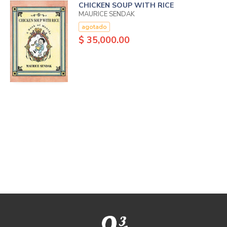
CHICKEN SOUP WITH RICE
MAURICE SENDAK
agotado
$ 35,000.00