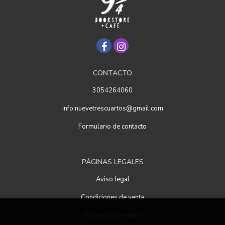
CONTACTO
3054264060
info.nuevetrescuartos@gmail.com
Formulario de contacto
PÁGINAS LEGALES
Aviso legal
Condiciones de venta
Protección de datos