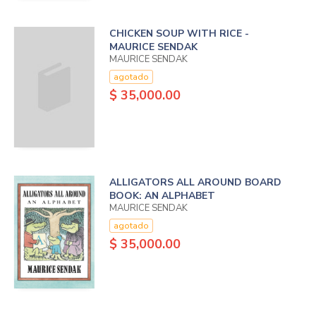
CHICKEN SOUP WITH RICE -
MAURICE SENDAK
MAURICE SENDAK
agotado
$ 35,000.00
ALLIGATORS ALL AROUND BOARD
BOOK: AN ALPHABET
MAURICE SENDAK
agotado
$ 35,000.00