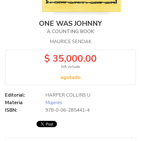
ONE WAS JOHNNY
A COUNTING BOOK
MAURICE SENDAK
$ 35,000.00
IVA incluido
agotado
Editorial:
HARPER COLLINS U
Materia
Mujeres
ISBN:
978-0-06-285441-4