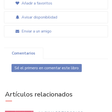
Añadir a favoritos
Avisar disponibilidad
Enviar a un amigo
Comentarios
Sé el primero en comentar este libro
Artículos relacionados