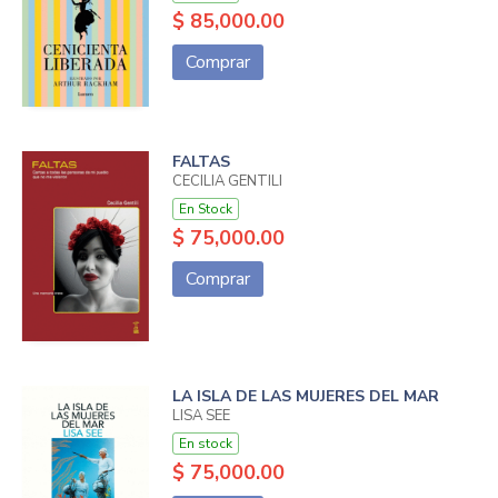
$ 85,000.00
Comprar
FALTAS
CECILIA GENTILI
En Stock
$ 75,000.00
Comprar
LA ISLA DE LAS MUJERES DEL MAR
LISA SEE
En stock
$ 75,000.00