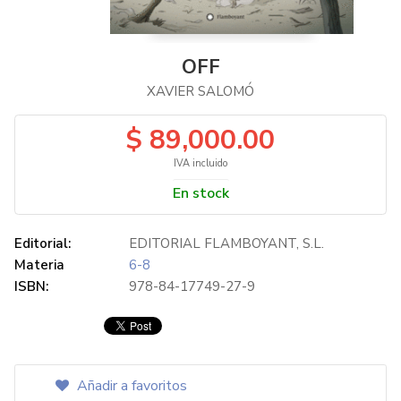
OFF
XAVIER SALOMÓ
$ 89,000.00
IVA incluido
En stock
Editorial:
EDITORIAL FLAMBOYANT, S.L.
Materia
6-8
ISBN:
978-84-17749-27-9
Añadir a favoritos