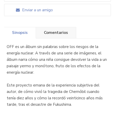
Enviar a un amigo
Sinopsis
Comentarios
OFF es un álbum sin palabras sobre los riesgos de la
energía nuclear. A través de una serie de imágenes, el
álbum narra cómo una niña consigue devolver la vida a un
paisaje yermo y monótono, fruto de los efectos de la
energía nuclear.
Este proyecto emana de la experiencia subjetiva del
autor, de cómo vivió la tragedia de Chernóbil cuando
tenía diez años y cómo la recordó veinticinco años más
tarde, tras el desastre de Fukushima.