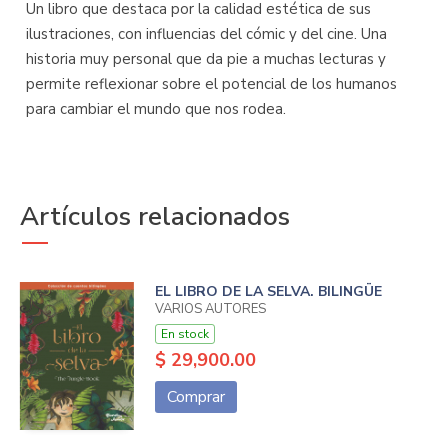
Un libro que destaca por la calidad estética de sus
ilustraciones, con influencias del cómic y del cine. Una
historia muy personal que da pie a muchas lecturas y
permite reflexionar sobre el potencial de los humanos
para cambiar el mundo que nos rodea.
Artículos relacionados
EL LIBRO DE LA SELVA. BILINGÜE
VARIOS AUTORES
En stock
$ 29,900.00
Comprar