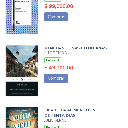
$ 99,000.00
Comprar
MENUDAS COSAS COTIDIANAS
LUIS TEJADA
En Stock
$ 49,000.00
Comprar
LA VUELTA AL MUNDO EN
OCHENTA DIAS
JULIO VERNE
En stock