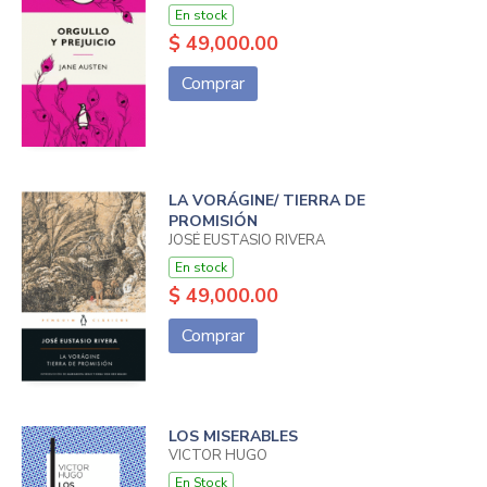
En stock
$ 49,000.00
Comprar
LA VORÁGINE/ TIERRA DE
PROMISIÓN
JOSÉ EUSTASIO RIVERA
En stock
$ 49,000.00
Comprar
LOS MISERABLES
VICTOR HUGO
En Stock