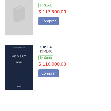
En Stock
$ 117,300.00
Comprar
ODISEA
HOMERO
En Stock
$ 110,000.00
Comprar