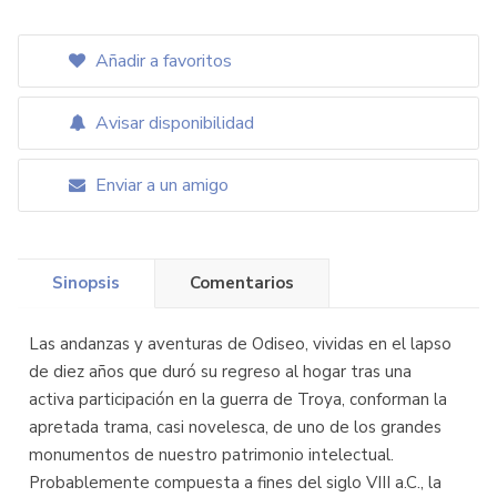
Añadir a favoritos
Avisar disponibilidad
Enviar a un amigo
Sinopsis
Comentarios
Las andanzas y aventuras de Odiseo, vividas en el lapso
de diez años que duró su regreso al hogar tras una
activa participación en la guerra de Troya, conforman la
apretada trama, casi novelesca, de uno de los grandes
monumentos de nuestro patrimonio intelectual.
Probablemente compuesta a fines del siglo VIII a.C., la