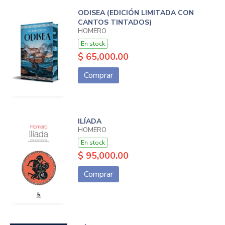
ODISEA (EDICIÓN LIMITADA CON
CANTOS TINTADOS)
HOMERO
En stock
$ 65,000.00
Comprar
ILÍADA
HOMERO
En stock
$ 95,000.00
Comprar