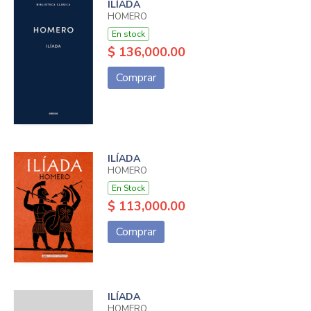
ILÍADA
HOMERO
En stock
$ 136,000.00
Comprar
ILÍADA
HOMERO
En Stock
$ 113,000.00
Comprar
ILÍADA
HOMERO