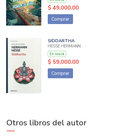
$ 49,000.00
Comprar
SIDDARTHA
HESSE HERMANN
En stock
$ 59,000.00
Comprar
Otros libros del autor