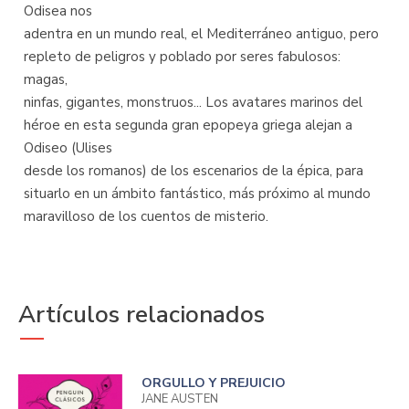
Odisea nos
adentra en un mundo real, el Mediterráneo antiguo, pero
repleto de peligros y poblado por seres fabulosos:
magas,
ninfas, gigantes, monstruos... Los avatares marinos del
héroe en esta segunda gran epopeya griega alejan a
Odiseo (Ulises
desde los romanos) de los escenarios de la épica, para
situarlo en un ámbito fantástico, más próximo al mundo
maravilloso de los cuentos de misterio.
Artículos relacionados
ORGULLO Y PREJUICIO
JANE AUSTEN