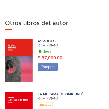
Otros libros del autor
ASMODEO
RITA INDIANA
En Stock
$ 97,000.00
Comprar
LA MUCAMA DE OMICUNLÉ
RITA INDIANA
agotado