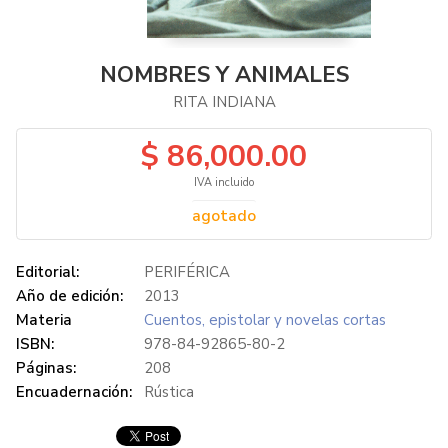
NOMBRES Y ANIMALES
RITA INDIANA
$ 86,000.00
IVA incluido
agotado
Editorial:
PERIFÉRICA
Año de edición:
2013
Materia
Cuentos, epistolar y novelas cortas
ISBN:
978-84-92865-80-2
Páginas:
208
Encuadernación:
Rústica