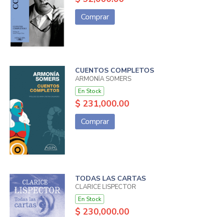
Comprar
CUENTOS COMPLETOS
ARMONÍA SOMERS
En Stock
$ 231,000.00
Comprar
TODAS LAS CARTAS
CLARICE LISPECTOR
En Stock
$ 230,000.00