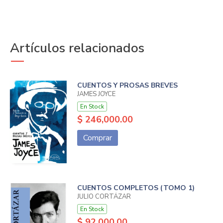
Artículos relacionados
CUENTOS Y PROSAS BREVES
JAMES JOYCE
En Stock
$ 246,000.00
Comprar
CUENTOS COMPLETOS (TOMO 1)
JULIO CORTÁZAR
En Stock
$ 92,000.00