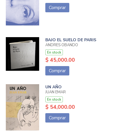
Comprar
BAJO EL SUELO DE PARIS
ANDRES OBANDO
En stock
$ 45,000.00
Comprar
UN AÑO
JUAN EMAR
En stock
$ 54,000.00
Comprar