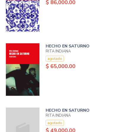
$ 86,000.00
HECHO EN SATURNO
RITA INDIANA
agotado
$ 65,000.00
HECHO EN SATURNO
RITA INDIANA
agotado
$ 49,000.00