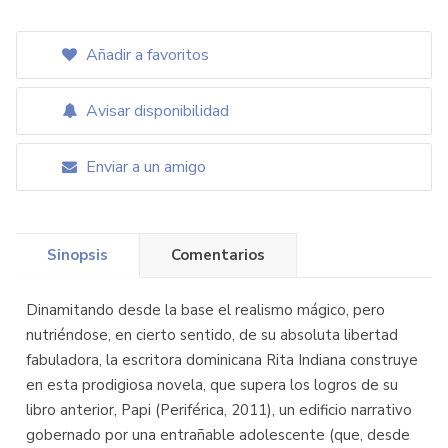
Añadir a favoritos
Avisar disponibilidad
Enviar a un amigo
Sinopsis
Comentarios
Dinamitando desde la base el realismo mágico, pero
nutriéndose, en cierto sentido, de su absoluta libertad
fabuladora, la escritora dominicana Rita Indiana construye
en esta prodigiosa novela, que supera los logros de su
libro anterior, Papi (Periférica, 2011), un edificio narrativo
gobernado por una entrañable adolescente (que, desde