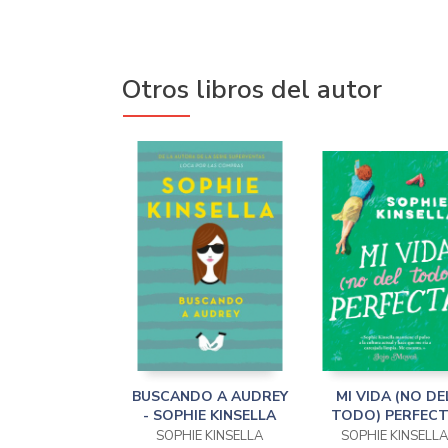
Otros libros del autor
BUSCANDO A AUDREY
MI VIDA (NO DE
- SOPHIE KINSELLA
TODO) PERFEC
SOPHIE KINSELLA
SOPHIE KINSELLA