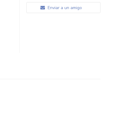
Enviar a un amigo